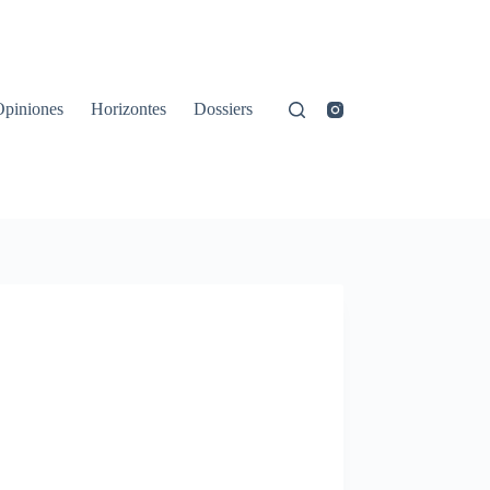
Opiniones
Horizontes
Dossiers