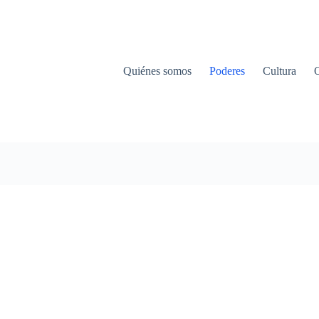
Quiénes somos
Poderes
Cultura