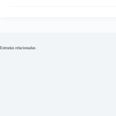
Entradas relacionadas