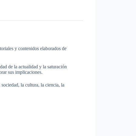
itoriales y contenidos elaborados de
dad de la actualidad y la saturación
rar sus implicaciones.
ociedad, la cultura, la ciencia, la