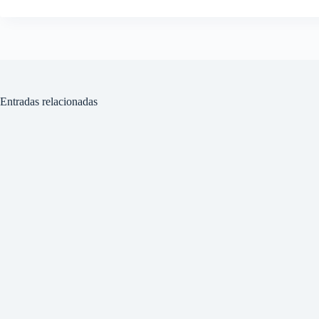
Entradas relacionadas