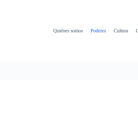
Quiénes somos
Poderes
Cultura