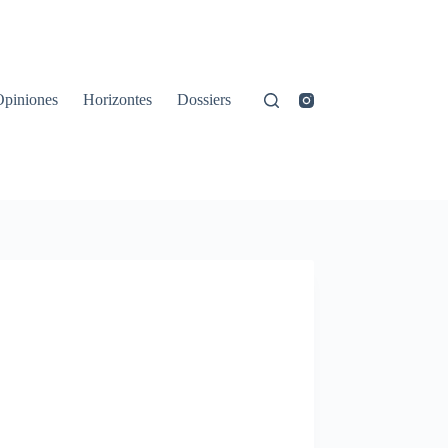
Opiniones
Horizontes
Dossiers