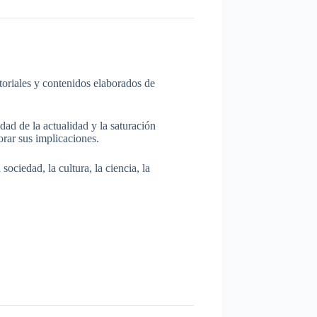
itoriales y contenidos elaborados de
dad de la actualidad y la saturación
rar sus implicaciones.
ociedad, la cultura, la ciencia, la