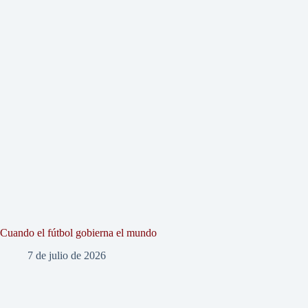
Cuando el fútbol gobierna el mundo
7 de julio de 2026