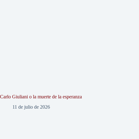
Carlo Giuliani o la muerte de la esperanza
11 de julio de 2026