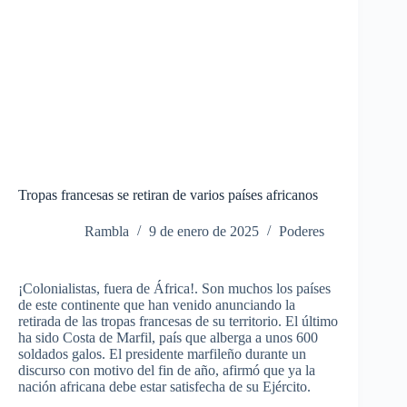
Tropas francesas se retiran de varios países africanos
Rambla
9 de enero de 2025
Poderes
¡Colonialistas, fuera de África!. Son muchos los países
de este continente que han venido anunciando la
retirada de las tropas francesas de su territorio.
El último
ha sido Costa de Marfil, país que alberga a unos 600
soldados galos. El presidente marfileño durante un
discurso con motivo del fin de año, afirmó que ya la
nación africana debe estar satisfecha de su Ejército.