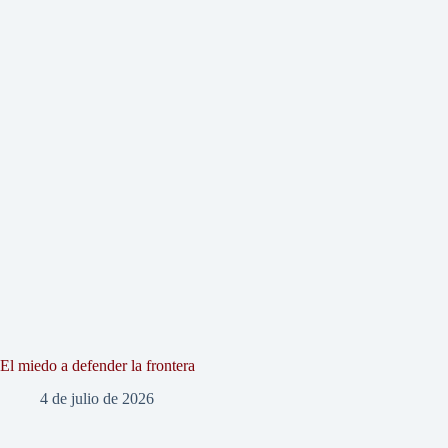
El miedo a defender la frontera
4 de julio de 2026