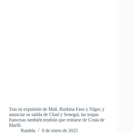
Tras su expulsión de Malí, Burkina Faso y Níger, y
anunciar su salida de Chad y Senegal, las tropas
francesas también tendrán que retirarse de Costa de
Marfil.
Rambla
9 de enero de 2025