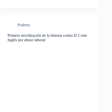
Poderes
Primera movilización de la historia contra El Corte
Inglés por abuso laboral