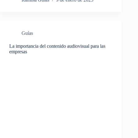
Guías
La importancia del contenido audiovisual para las
empresas