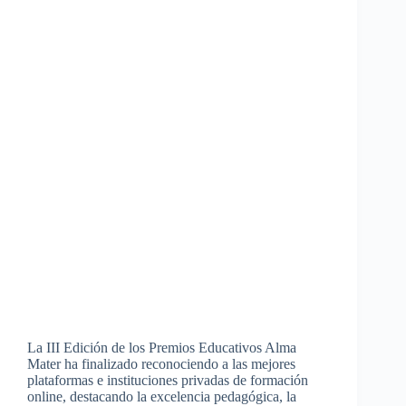
La III Edición de los Premios Educativos Alma
Mater ha finalizado reconociendo a las mejores
plataformas e instituciones privadas de formación
online, destacando la excelencia pedagógica, la