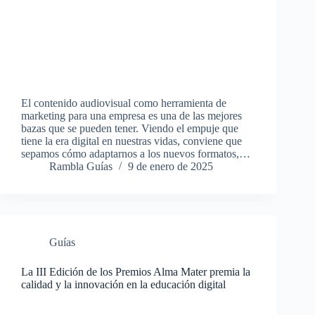
El contenido audiovisual como herramienta de
marketing para una empresa es una de las mejores
bazas que se pueden tener. Viendo el empuje que
tiene la era digital en nuestras vidas, conviene que
sepamos cómo adaptarnos a los nuevos formatos,…
Rambla Guías
9 de enero de 2025
Guías
La III Edición de los Premios Alma Mater premia la
calidad y la innovación en la educación digital