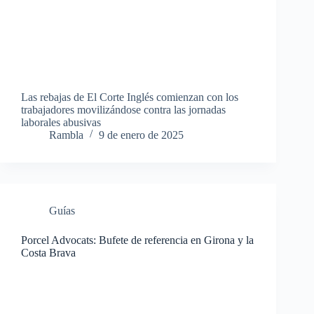
Las rebajas de El Corte Inglés comienzan con los
trabajadores movilizándose contra las jornadas
laborales abusivas
Rambla
9 de enero de 2025
Guías
Porcel Advocats: Bufete de referencia en Girona y la
Costa Brava