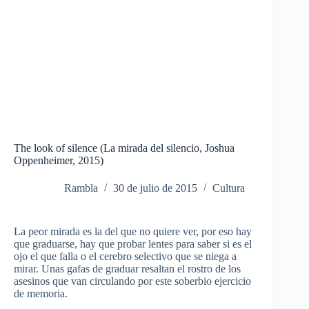
The look of silence (La mirada del silencio, Joshua
Oppenheimer, 2015)
Rambla
30 de julio de 2015
Cultura
La peor mirada es la del que no quiere ver, por eso hay
que graduarse, hay que probar lentes para saber si es el
ojo el que falla o el cerebro selectivo que se niega a
mirar. Unas gafas de graduar resaltan el rostro de los
asesinos que van circulando por este soberbio ejercicio
de memoria.