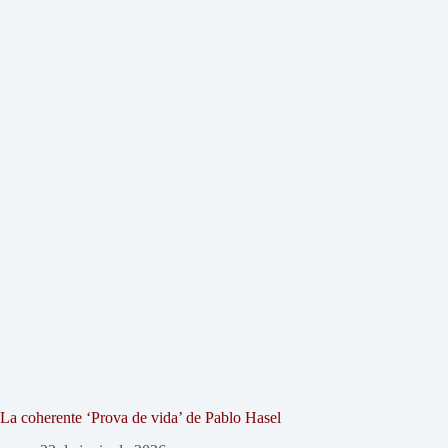
La coherente ‘Prova de vida’ de Pablo Hasel