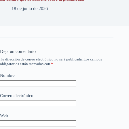
18 de junio de 2026
Deja un comentario
Tu dirección de correo electrónico no será publicada.
Los campos
obligatorios están marcados con
*
Nombre
Correo electrónico
Web