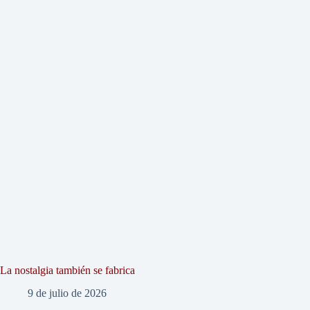
La nostalgia también se fabrica
9 de julio de 2026