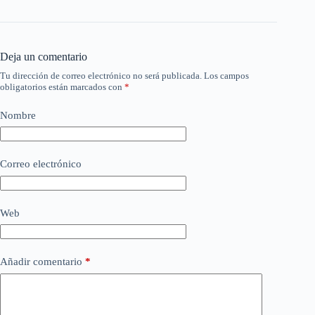
Deja un comentario
Tu dirección de correo electrónico no será publicada.
Los campos
obligatorios están marcados con
*
Nombre
Correo electrónico
Web
Añadir comentario
*