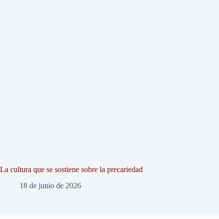
La cultura que se sostiene sobre la precariedad
18 de junio de 2026