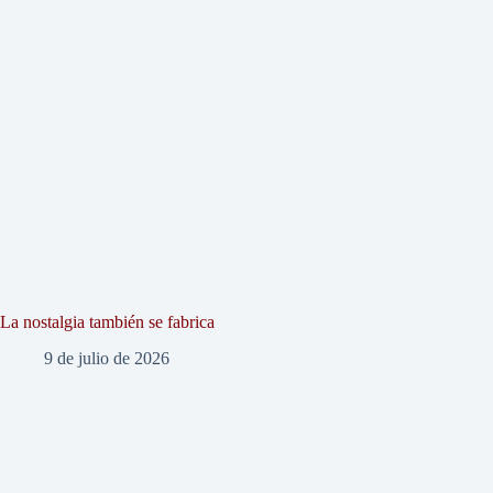
La nostalgia también se fabrica
9 de julio de 2026