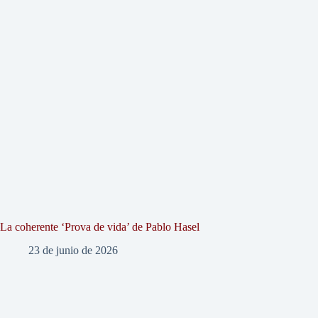
La coherente ‘Prova de vida’ de Pablo Hasel
23 de junio de 2026