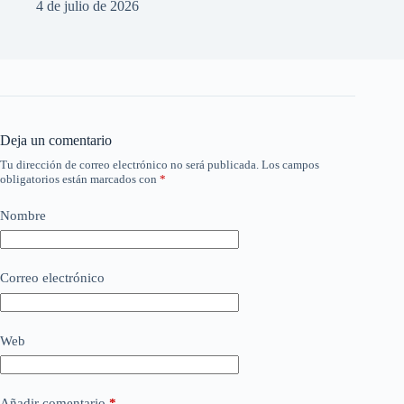
4 de julio de 2026
Deja un comentario
Tu dirección de correo electrónico no será publicada.
Los campos
obligatorios están marcados con
*
Nombre
Correo electrónico
Web
Añadir comentario
*