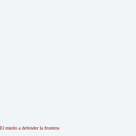
El miedo a defender la frontera