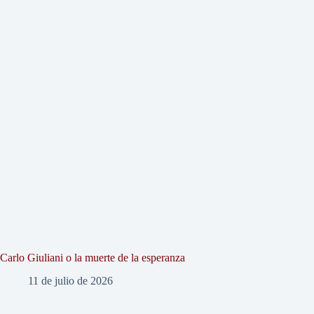
Carlo Giuliani o la muerte de la esperanza
11 de julio de 2026