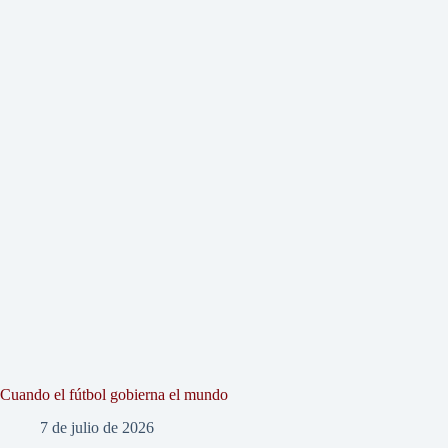
Cuando el fútbol gobierna el mundo
7 de julio de 2026