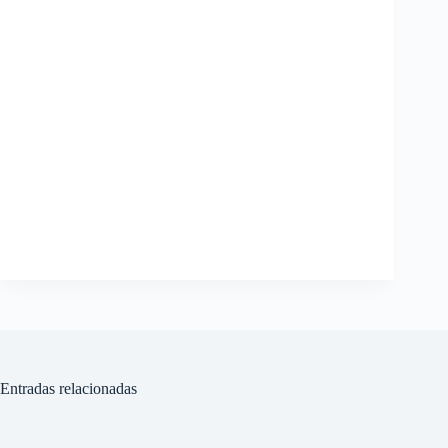
Entradas relacionadas