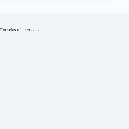
Entradas relacionadas