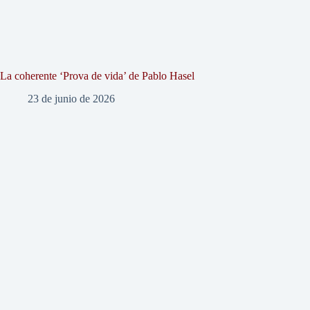
La coherente ‘Prova de vida’ de Pablo Hasel
23 de junio de 2026