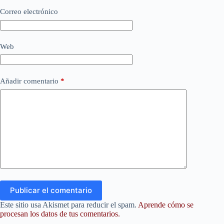
Correo electrónico
Web
Añadir comentario
*
Publicar el comentario
Este sitio usa Akismet para reducir el spam.
Aprende cómo se
procesan los datos de tus comentarios.