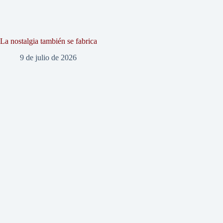
La nostalgia también se fabrica
9 de julio de 2026