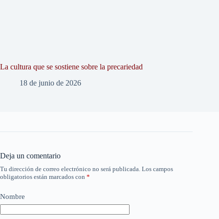
La cultura que se sostiene sobre la precariedad
18 de junio de 2026
Deja un comentario
Tu dirección de correo electrónico no será publicada.
Los campos
obligatorios están marcados con
*
Nombre