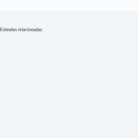
Entradas relacionadas