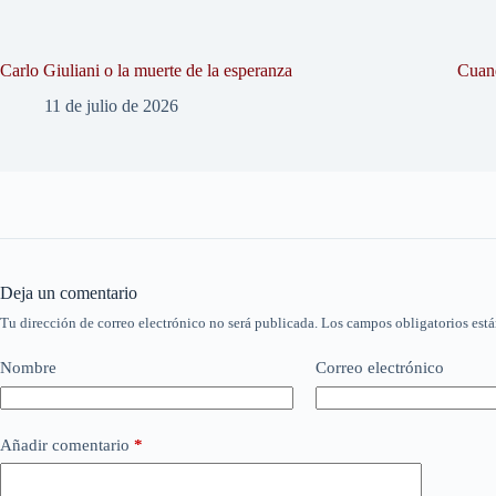
Carlo Giuliani o la muerte de la esperanza
Cuand
11 de julio de 2026
Deja un comentario
Tu dirección de correo electrónico no será publicada.
Los campos obligatorios est
Nombre
Correo electrónico
Añadir comentario
*