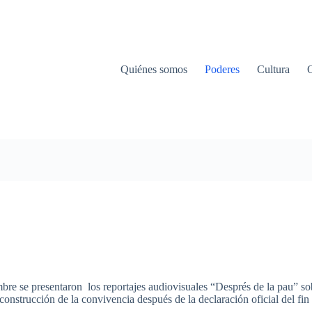
Quiénes somos
Poderes
Cultura
mbre se presentaron los reportajes audiovisuales “Després de la pau” so
construcción de la convivencia después de la declaración oficial del fin 