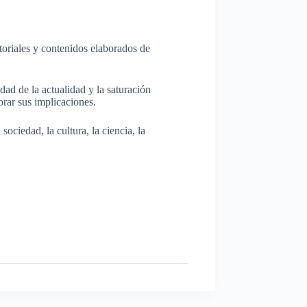
itoriales y contenidos elaborados de
dad de la actualidad y la saturación
rar sus implicaciones.
ociedad, la cultura, la ciencia, la