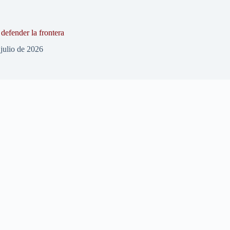
defender la frontera
 julio de 2026