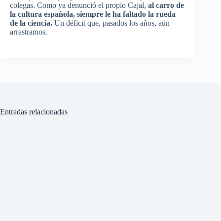
colegas. Como ya denunció el propio Cajal,
al carro de
la cultura española, siempre le ha faltado la rueda
de la ciencia.
Un déficit que, pasados los años, aún
arrastramos.
Entradas relacionadas