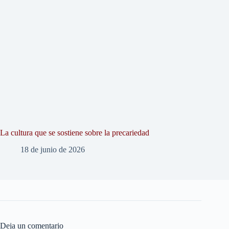
La cultura que se sostiene sobre la precariedad
18 de junio de 2026
Deja un comentario