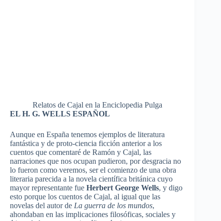
Relatos de Cajal en la Enciclopedia Pulga
EL H. G. WELLS ESPAÑOL
Aunque en España tenemos ejemplos de literatura
fantástica y de proto-ciencia ficción anterior a los
cuentos que comentaré de Ramón y Cajal, las
narraciones que nos ocupan pudieron, por desgracia no
lo fueron como veremos, ser el comienzo de una obra
literaria parecida a la novela científica británica cuyo
mayor representante fue
Herbert George Wells
, y digo
esto porque los cuentos de Cajal, al igual que las
novelas del autor de
La guerra de los mundos
,
ahondaban en las implicaciones filosóficas, sociales y