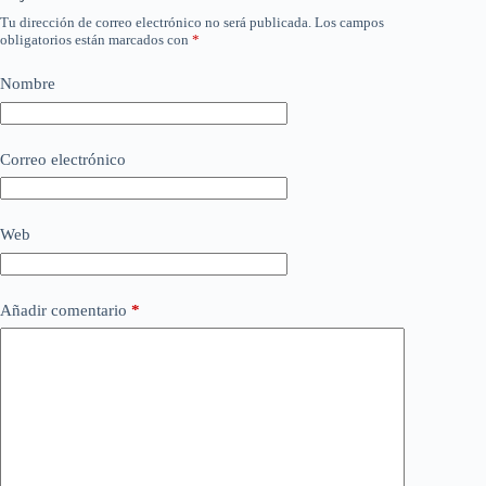
Tu dirección de correo electrónico no será publicada.
Los campos
obligatorios están marcados con
*
Nombre
Correo electrónico
Web
Añadir comentario
*