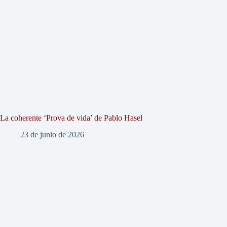
La coherente ‘Prova de vida’ de Pablo Hasel
23 de junio de 2026