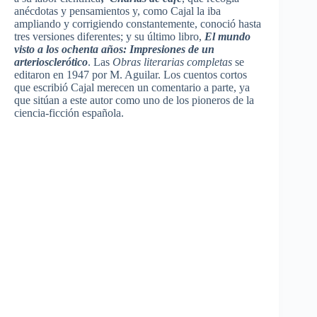
anécdotas y pensamientos y, como Cajal la iba
ampliando y corrigiendo constantemente, conoció hasta
tres versiones diferentes; y su último libro,
El mundo
visto a los ochenta años: Impresiones de un
arteriosclerótico
. Las
Obras literarias completas
se
editaron en 1947 por M. Aguilar. Los cuentos cortos
que escribió Cajal merecen un comentario a parte, ya
que sitúan a este autor como uno de los pioneros de la
ciencia-ficción española.