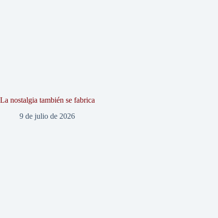
La nostalgia también se fabrica
9 de julio de 2026