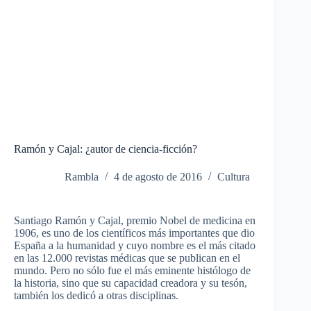
Ramón y Cajal: ¿autor de ciencia-ficción?
Rambla
4 de agosto de 2016
Cultura
Santiago Ramón y Cajal, premio Nobel de medicina en
1906, es uno de los científicos más importantes que dio
España a la humanidad y cuyo nombre es el más citado
en las 12.000 revistas médicas que se publican en el
mundo. Pero no sólo fue el más eminente histólogo de
la historia, sino que su capacidad creadora y su tesón,
también los dedicó a otras disciplinas.