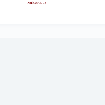
ARTÍCULOS: 72