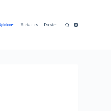
Opiniones
Horizontes
Dossiers