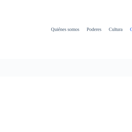
Quiénes somos
Poderes
Cultura