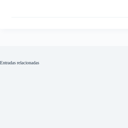
Entradas relacionadas