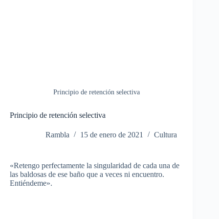
Principio de retención selectiva
Principio de retención selectiva
Rambla
15 de enero de 2021
Cultura
«Retengo perfectamente la singularidad de cada una de
las baldosas de ese baño que a veces ni encuentro.
Entiéndeme».