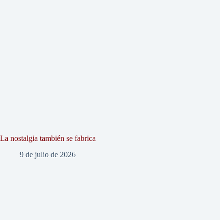
La nostalgia también se fabrica
9 de julio de 2026