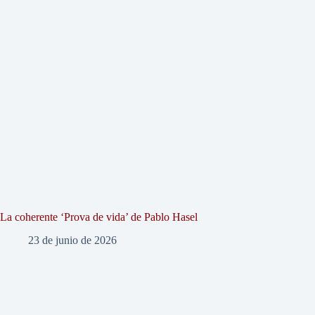
La coherente ‘Prova de vida’ de Pablo Hasel
23 de junio de 2026