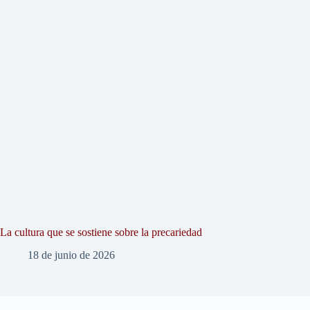
La cultura que se sostiene sobre la precariedad
18 de junio de 2026