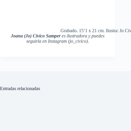
Grabado. 15’1 x 21 cm. Ilustra: Jo Civ
Joana (Jo) Civico Samper
es ilustradora y puedes
seguirla en Instagram (jo_civico).
Entradas relacionadas