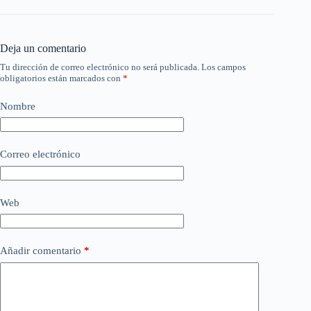
Deja un comentario
Tu dirección de correo electrónico no será publicada.
Los campos
obligatorios están marcados con
*
Nombre
Correo electrónico
Web
Añadir comentario
*