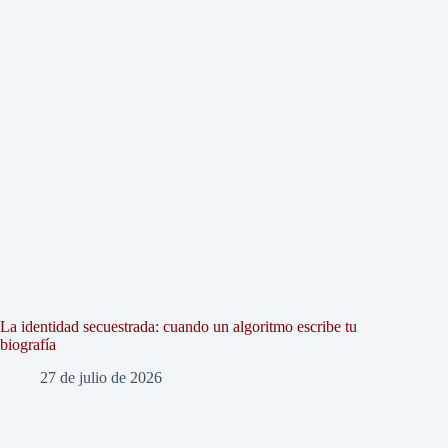
La identidad secuestrada: cuando un algoritmo escribe tu
biografía
27 de julio de 2026