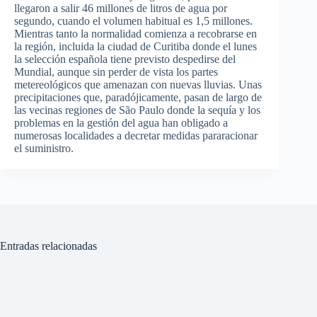
llegaron a salir 46 millones de litros de agua por
segundo, cuando el volumen habitual es 1,5 millones.
Mientras tanto la normalidad comienza a recobrarse en
la región, incluida la ciudad de Curitiba donde el lunes
la selección española tiene previsto despedirse del
Mundial, aunque sin perder de vista los partes
metereológicos que amenazan con nuevas lluvias. Unas
precipitaciones que, paradójicamente, pasan de largo de
las vecinas regiones de São Paulo donde la sequía y los
problemas en la gestión del agua han obligado a
numerosas localidades a decretar medidas pararacionar
el suministro.
Entradas relacionadas