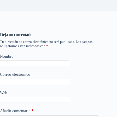
Deja un comentario
Tu dirección de correo electrónico no será publicada.
Los campos
obligatorios están marcados con
*
Nombre
Correo electrónico
Web
Añadir comentario
*