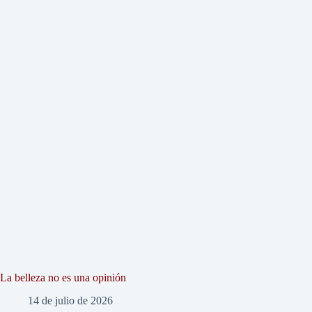
La belleza no es una opinión
14 de julio de 2026