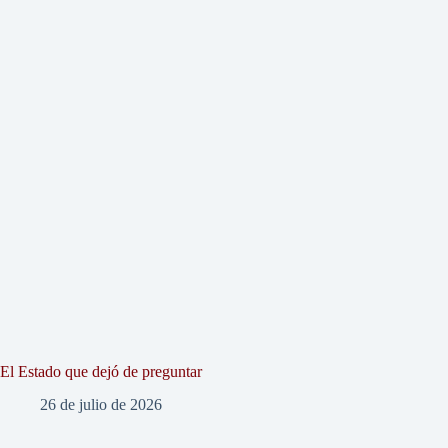
El Estado que dejó de preguntar
26 de julio de 2026