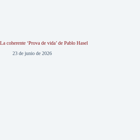
La coherente ‘Prova de vida’ de Pablo Hasel
23 de junio de 2026