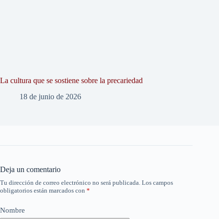
La cultura que se sostiene sobre la precariedad
18 de junio de 2026
Deja un comentario
Tu dirección de correo electrónico no será publicada.
Los campos
obligatorios están marcados con
*
Nombre