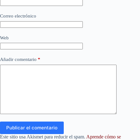
Correo electrónico
Web
Añadir comentario
*
Publicar el comentario
Este sitio usa Akismet para reducir el spam.
Aprende cómo se