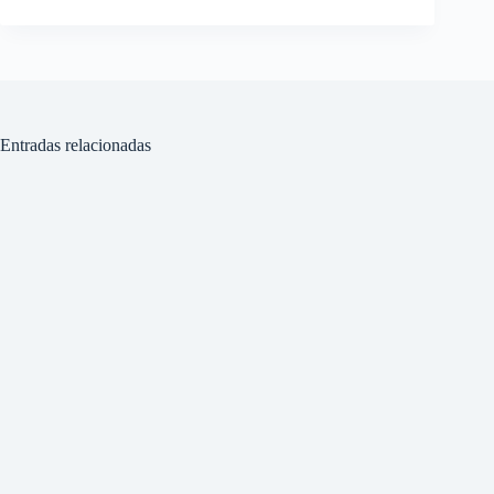
Entradas relacionadas