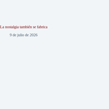
La nostalgia también se fabrica
9 de julio de 2026