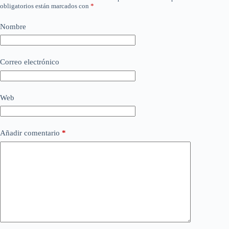
obligatorios están marcados con
*
Nombre
Correo electrónico
Web
Añadir comentario
*