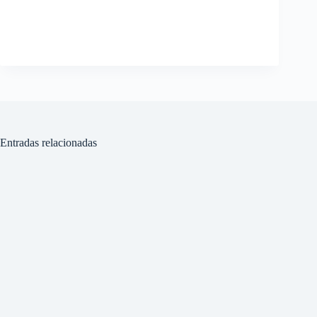
Entradas relacionadas