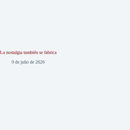
La nostalgia también se fabrica
9 de julio de 2026