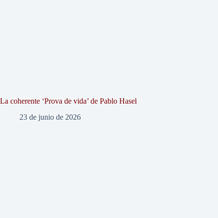
La coherente ‘Prova de vida’ de Pablo Hasel
23 de junio de 2026