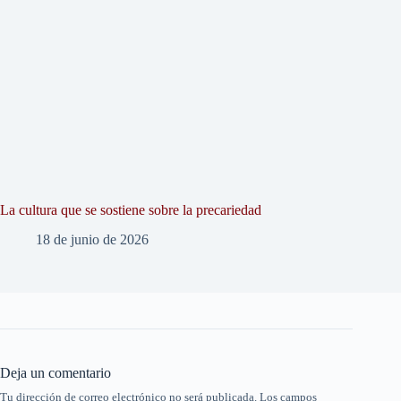
La cultura que se sostiene sobre la precariedad
18 de junio de 2026
Deja un comentario
Tu dirección de correo electrónico no será publicada.
Los campos