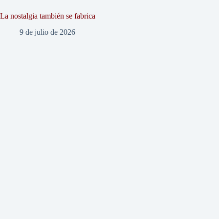
La nostalgia también se fabrica
9 de julio de 2026