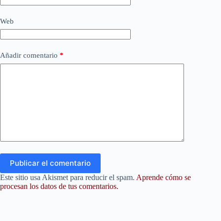
Web
Añadir comentario
*
Publicar el comentario
Este sitio usa Akismet para reducir el spam.
Aprende cómo se
procesan los datos de tus comentarios.