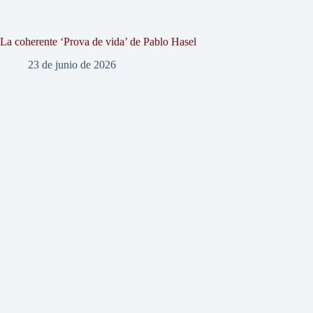
La coherente ‘Prova de vida’ de Pablo Hasel
23 de junio de 2026