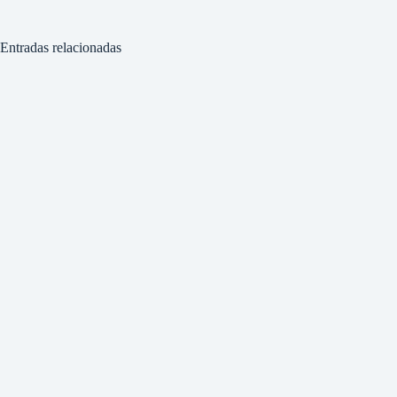
Entradas relacionadas