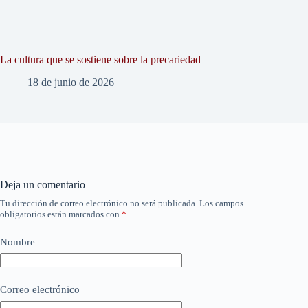
La cultura que se sostiene sobre la precariedad
18 de junio de 2026
Deja un comentario
Tu dirección de correo electrónico no será publicada.
Los campos
obligatorios están marcados con
*
Nombre
Correo electrónico