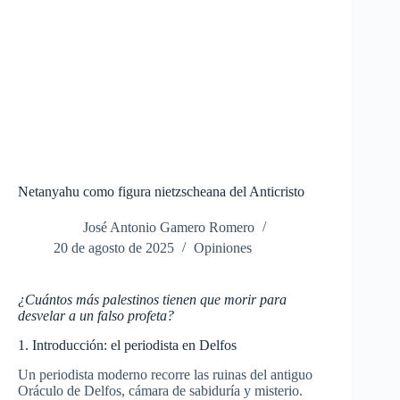
Netanyahu como figura nietzscheana del Anticristo
José Antonio Gamero Romero
20 de agosto de 2025
Opiniones
¿Cuántos más palestinos tienen que morir para
desvelar a un falso profeta?
1. Introducción: el periodista en Delfos
Un periodista moderno recorre las ruinas del antiguo
Oráculo de Delfos, cámara de sabiduría y misterio.