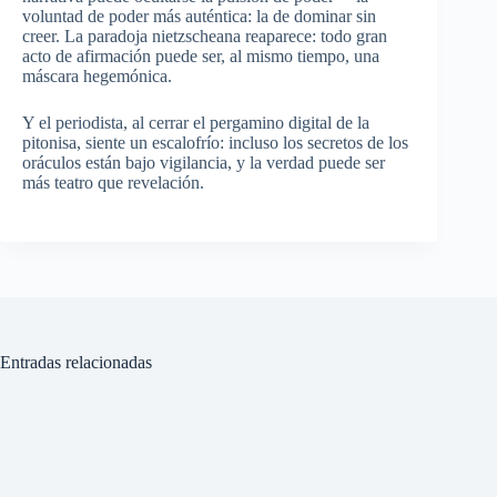
voluntad de poder más auténtica: la de dominar sin
creer. La paradoja nietzscheana reaparece: todo gran
acto de afirmación puede ser, al mismo tiempo, una
máscara hegemónica.
Y el periodista, al cerrar el pergamino digital de la
pitonisa, siente un escalofrío: incluso los secretos de los
oráculos están bajo vigilancia, y la verdad puede ser
más teatro que revelación.
Entradas relacionadas