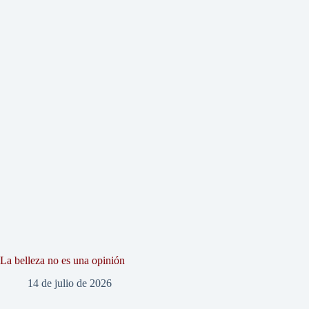
La belleza no es una opinión
14 de julio de 2026