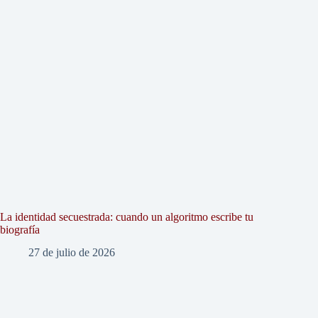
La identidad secuestrada: cuando un algoritmo escribe tu
biografía
27 de julio de 2026