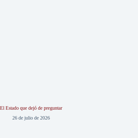
El Estado que dejó de preguntar
26 de julio de 2026