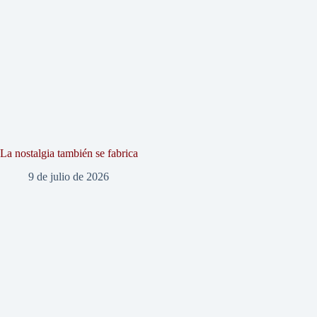
La nostalgia también se fabrica
9 de julio de 2026