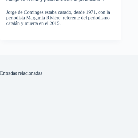
Jorge de Cominges estaba casado, desde 1971, con la
periodista Margarita Rivière, referente del periodismo
catalán y muerta en el 2015.
Entradas relacionadas