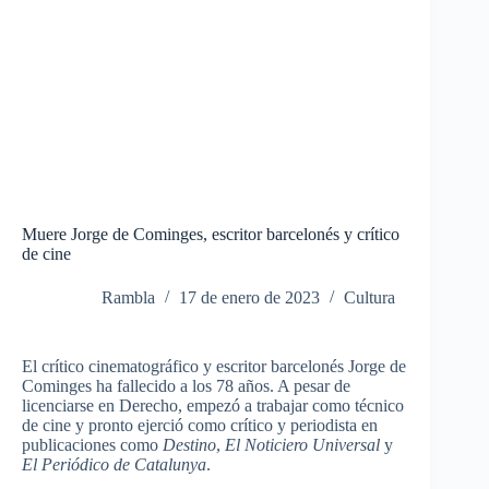
Muere Jorge de Cominges, escritor barcelonés y crítico
de cine
Rambla
17 de enero de 2023
Cultura
El crítico cinematográfico y escritor barcelonés Jorge de
Cominges ha fallecido a los 78 años.
A pesar de
licenciarse en Derecho, empezó a trabajar como técnico
de cine y pronto ejerció como crítico y periodista en
publicaciones como
Destino
,
El Noticiero Universal
y
El Periódico de Catalunya
.