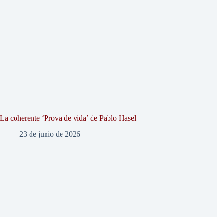
La coherente ‘Prova de vida’ de Pablo Hasel
23 de junio de 2026