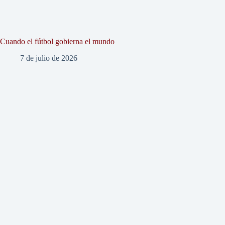
Cuando el fútbol gobierna el mundo
7 de julio de 2026