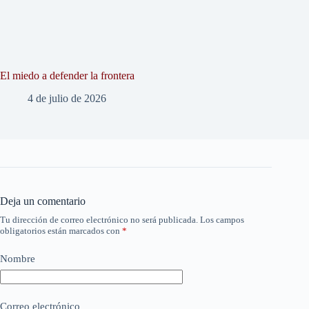
El miedo a defender la frontera
4 de julio de 2026
Deja un comentario
Tu dirección de correo electrónico no será publicada.
Los campos
obligatorios están marcados con
*
Nombre
Correo electrónico