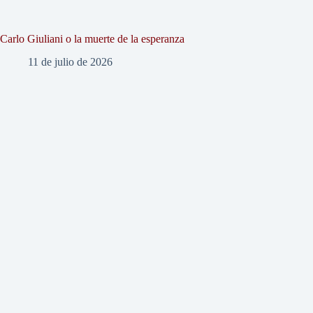
Carlo Giuliani o la muerte de la esperanza
11 de julio de 2026