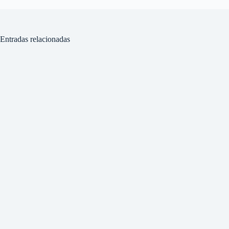
Entradas relacionadas