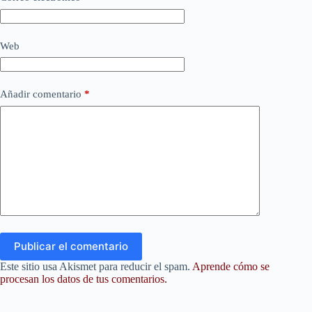
Web
Añadir comentario
*
Publicar el comentario
Este sitio usa Akismet para reducir el spam.
Aprende cómo se
procesan los datos de tus comentarios.