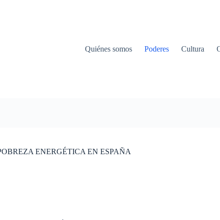
Quiénes somos
Poderes
Cultura
POBREZA ENERGÉTICA EN ESPAÑA