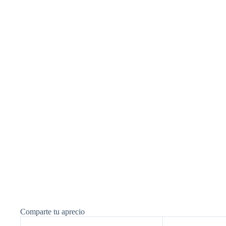
Comparte tu aprecio