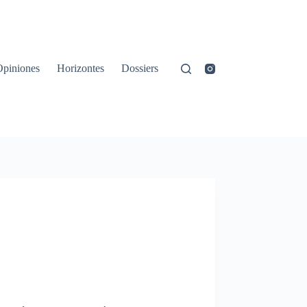
Opiniones
Horizontes
Dossiers