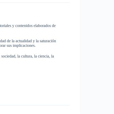
itoriales y contenidos elaborados de
dad de la actualidad y la saturación
rar sus implicaciones.
ociedad, la cultura, la ciencia, la