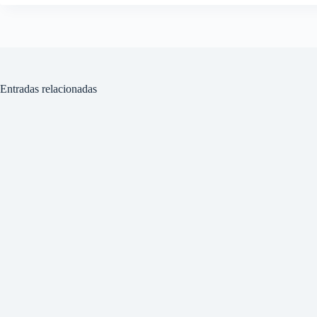
Entradas relacionadas