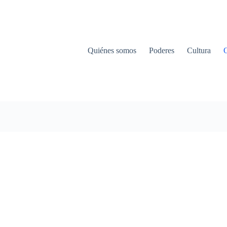
Quiénes somos
Poderes
Cultura