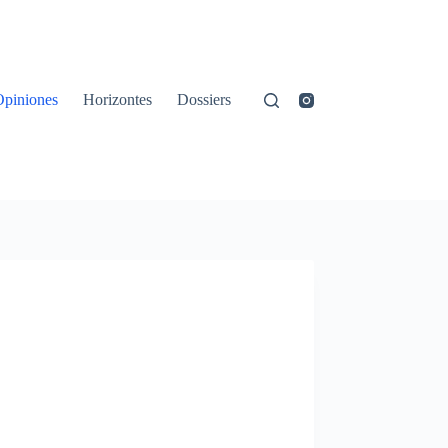
Opiniones
Horizontes
Dossiers