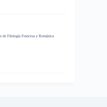
nto de Filología Francesa y Románica