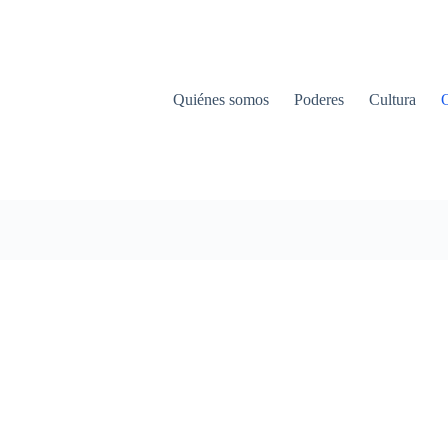
Quiénes somos
Poderes
Cultura