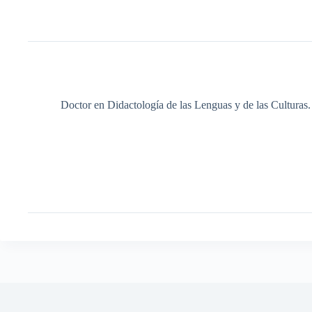
Doctor en Didactología de las Lenguas y de las Culturas.