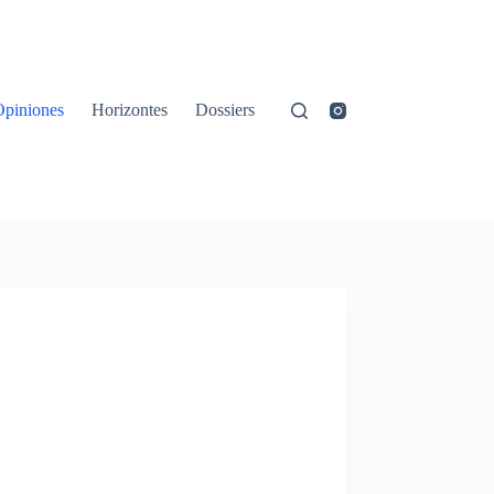
Opiniones
Horizontes
Dossiers