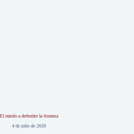
El miedo a defender la frontera
4 de julio de 2026