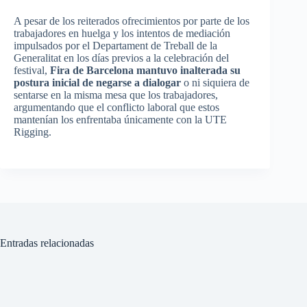
A pesar de los reiterados ofrecimientos por parte de los
trabajadores en huelga y los intentos de mediación
impulsados por el Departament de Treball de la
Generalitat en los días previos a la celebración del
festival,
Fira de Barcelona mantuvo inalterada su
postura inicial de negarse a dialogar
o ni siquiera de
sentarse en la misma mesa que los trabajadores,
argumentando que el conflicto laboral que estos
mantenían los enfrentaba únicamente con la UTE
Rigging.
Entradas relacionadas