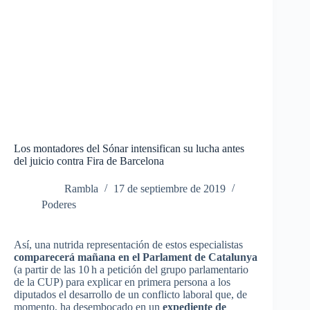
Los montadores del Sónar intensifican su lucha antes
del juicio contra Fira de Barcelona
Rambla
17 de septiembre de 2019
Poderes
Así, una nutrida representación de estos especialistas
comparecerá mañana en el Parlament de Catalunya
(a partir de las 10 h a petición del grupo parlamentario
de la CUP) para explicar en primera persona a los
diputados el desarrollo de un conflicto laboral que, de
momento, ha desembocado en un
expediente de