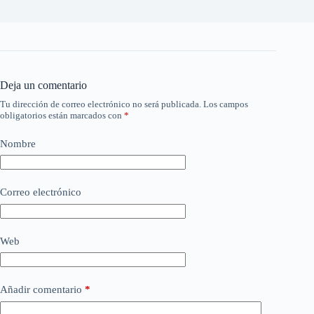
Deja un comentario
Tu dirección de correo electrónico no será publicada.
Los campos
obligatorios están marcados con
*
Nombre
Correo electrónico
Web
Añadir comentario
*