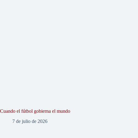
Cuando el fútbol gobierna el mundo
7 de julio de 2026