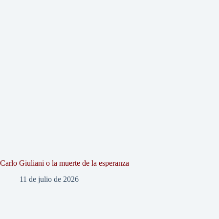
Carlo Giuliani o la muerte de la esperanza
11 de julio de 2026