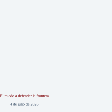
El miedo a defender la frontera
4 de julio de 2026