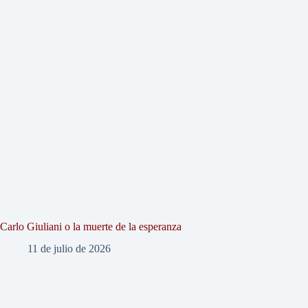
Carlo Giuliani o la muerte de la esperanza
11 de julio de 2026