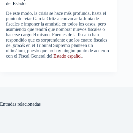
del Estado
De este modo, la crisis se hace más profunda, hasta el
punto de retar García Ortiz a convocar la Junta de
fiscales e imponer la amnistía en todos los casos, pero
asumiendo que tendrá que nombrar nuevos fiscales o
hacerse cargo él mismo. Fuentes de la fiscalía han
respondido que es sorprendente que los cuatro fiscales
del
procés
en el Tribunal Supremo planteen un
ultimátum, puesto que no hay ningún punto de acuerdo
con el Fiscal General del
Estado español
.
Entradas relacionadas