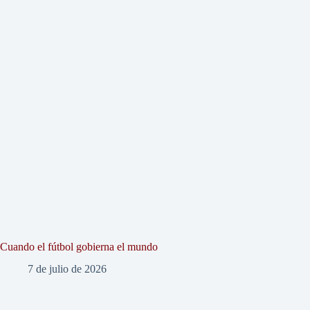
Cuando el fútbol gobierna el mundo
7 de julio de 2026