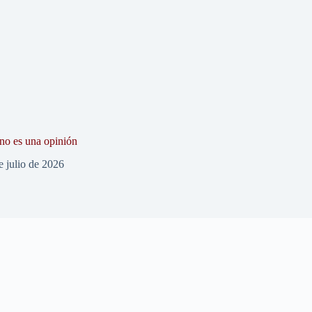
 no es una opinión
e julio de 2026