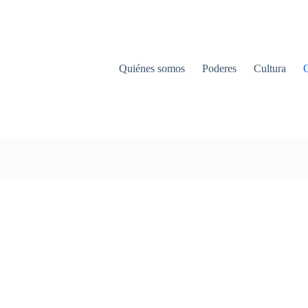
Quiénes somos
Poderes
Cultura