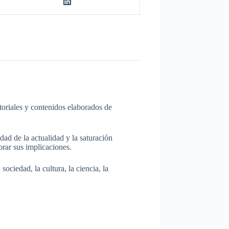
itoriales y contenidos elaborados de
dad de la actualidad y la saturación
rar sus implicaciones.
ociedad, la cultura, la ciencia, la