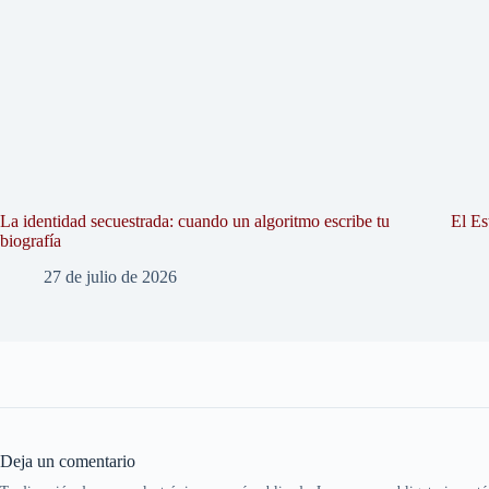
La identidad secuestrada: cuando un algoritmo escribe tu
El Es
biografía
27 de julio de 2026
Deja un comentario