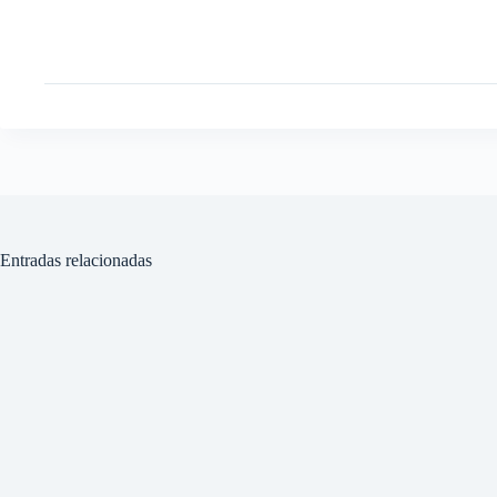
Entradas relacionadas