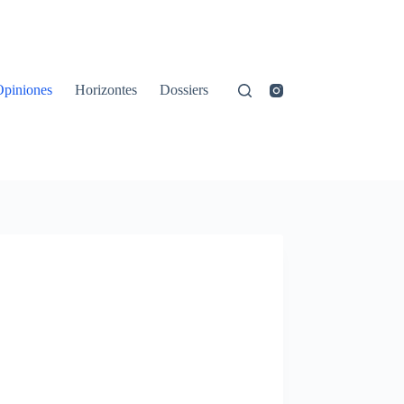
Opiniones
Horizontes
Dossiers