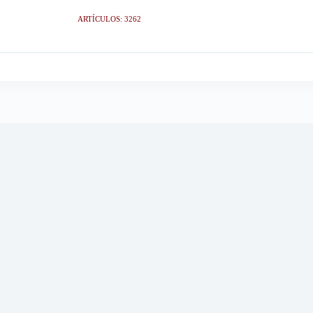
ARTÍCULOS: 3262