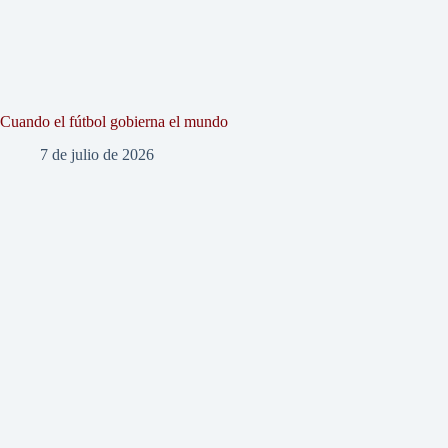
Cuando el fútbol gobierna el mundo
7 de julio de 2026