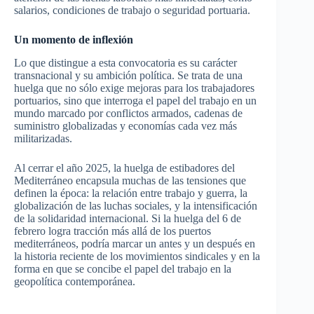
salarios, condiciones de trabajo o seguridad portuaria.
Un momento de inflexión
Lo que distingue a esta convocatoria es su carácter
transnacional y su ambición política. Se trata de una
huelga que no sólo exige mejoras para los trabajadores
portuarios, sino que interroga el papel del trabajo en un
mundo marcado por conflictos armados, cadenas de
suministro globalizadas y economías cada vez más
militarizadas.
Al cerrar el año 2025, la huelga de estibadores del
Mediterráneo encapsula muchas de las tensiones que
definen la época: la relación entre trabajo y guerra, la
globalización de las luchas sociales, y la intensificación
de la solidaridad internacional. Si la huelga del 6 de
febrero logra tracción más allá de los puertos
mediterráneos, podría marcar un antes y un después en
la historia reciente de los movimientos sindicales y en la
forma en que se concibe el papel del trabajo en la
geopolítica contemporánea.