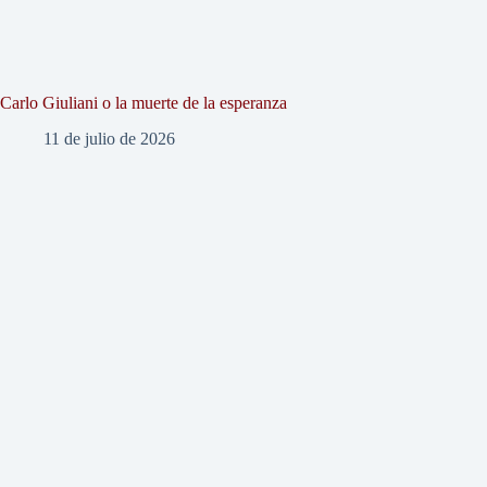
Carlo Giuliani o la muerte de la esperanza
11 de julio de 2026