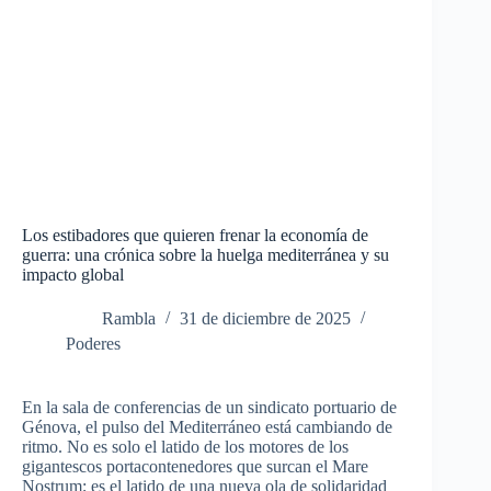
Los estibadores que quieren frenar la economía de
guerra: una crónica sobre la huelga mediterránea y su
impacto global
Rambla
31 de diciembre de 2025
Poderes
En la sala de conferencias de un sindicato portuario de
Génova, el pulso del Mediterráneo está cambiando de
ritmo.
No es solo el latido de los motores de los
gigantescos portacontenedores que surcan el Mare
Nostrum; es el latido de una nueva ola de solidaridad