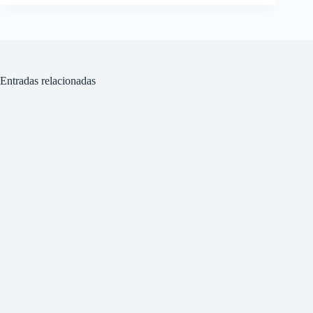
Entradas relacionadas