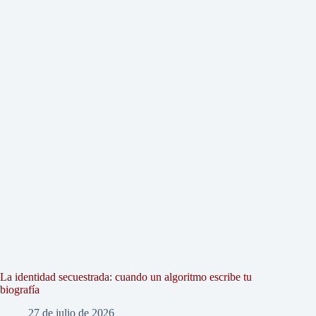
La identidad secuestrada: cuando un algoritmo escribe tu
biografía
27 de julio de 2026