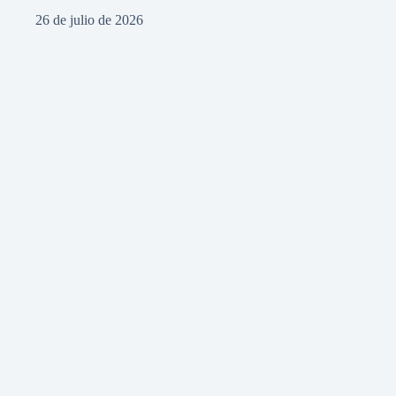
26 de julio de 2026