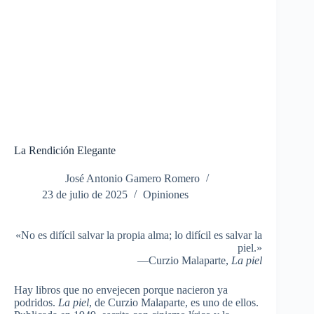
La Rendición Elegante
José Antonio Gamero Romero
23 de julio de 2025
Opiniones
«No es difícil salvar la propia alma; lo difícil es salvar la
piel.»
—Curzio Malaparte,
La piel
Hay libros que no envejecen porque nacieron ya
podridos.
La piel
, de Curzio Malaparte, es uno de ellos.