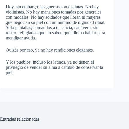
Hoy, sin embargo, las guerras son distintas. No hay
violinistas. No hay mansiones tomadas por generales
con modales. No hay soldados que lloran ni mujeres
que negocian su piel con un mínimo de dignidad ritual.
Solo pantallas, comandos a distancia, cadáveres sin
rostro, refugiados que no saben qué idioma hablar para
mendigar ayuda.
Quizás por eso, ya no hay rendiciones elegantes.
Y los pueblos, incluso los latinos, ya no tienen el
privilegio de vender su alma a cambio de conservar la
piel.
Entradas relacionadas