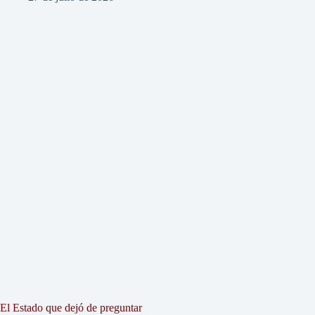
El Estado que dejó de preguntar