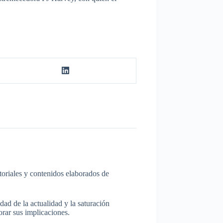
itoriales y contenidos elaborados de
dad de la actualidad y la saturación
rar sus implicaciones.