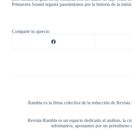
Primavera Sound seguirá paseándonos por la historia de la músic
Comparte tu aprecio
Rambla es la firma colectiva de la redacción de Revista 
Revista Rambla es un espacio dedicado al análisis, la cul
informativa, apostamos por un periodismo q