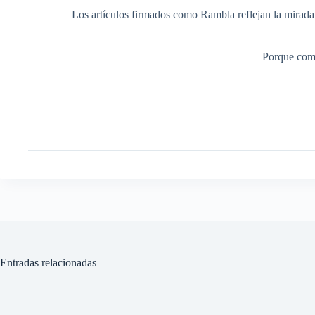
Los artículos firmados como Rambla reflejan la mirada ed
Porque comp
Entradas relacionadas