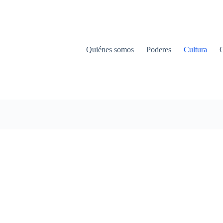
Quiénes somos
Poderes
Cultura