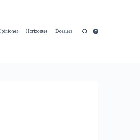
Opiniones
Horizontes
Dossiers