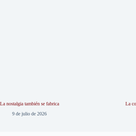
La nostalgia también se fabrica
La co
9 de julio de 2026