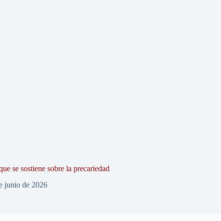
que se sostiene sobre la precariedad
e junio de 2026