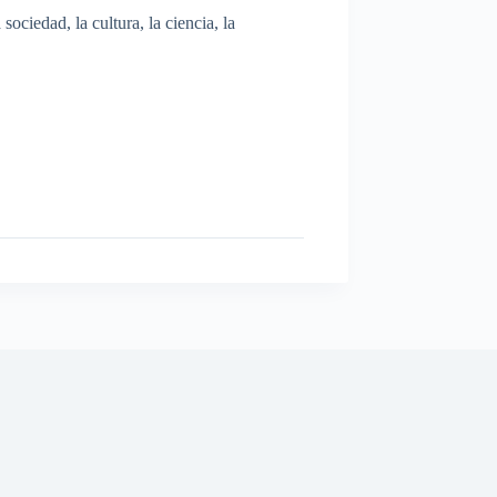
ociedad, la cultura, la ciencia, la