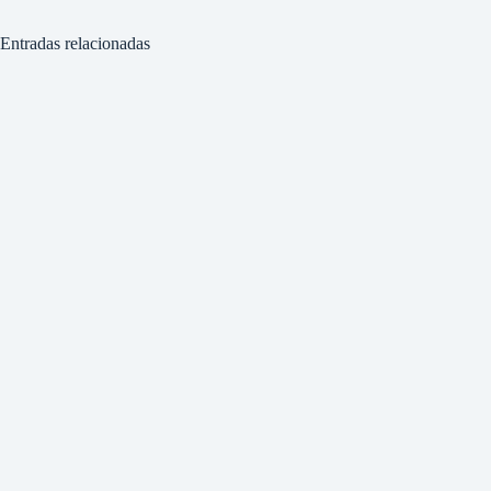
Entradas relacionadas