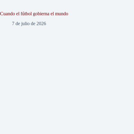
Cuando el fútbol gobierna el mundo
7 de julio de 2026