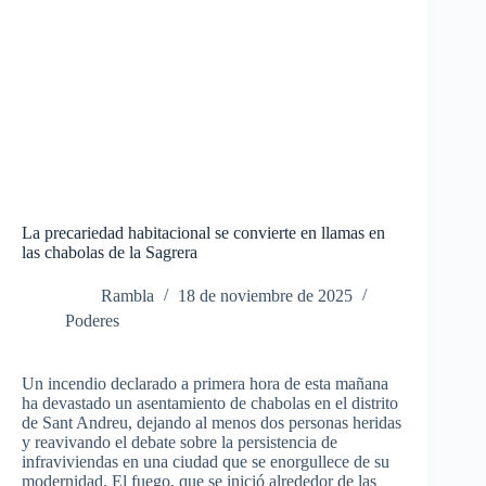
La precariedad habitacional se convierte en llamas en
las chabolas de la Sagrera
Rambla
18 de noviembre de 2025
Poderes
Un incendio declarado a primera hora de esta mañana
ha devastado un asentamiento de chabolas en el distrito
de Sant Andreu, dejando al menos dos personas heridas
y reavivando el debate sobre la persistencia de
infraviviendas en una ciudad que se enorgullece de su
modernidad. El fuego, que se inició alrededor de las