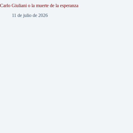
Carlo Giuliani o la muerte de la esperanza
11 de julio de 2026