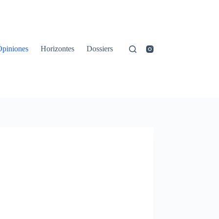
Opiniones
Horizontes
Dossiers