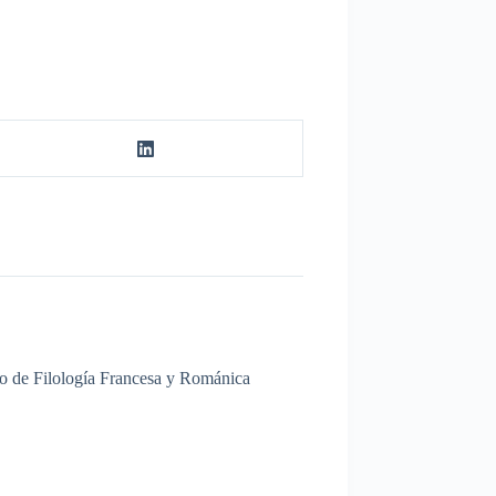
nto de Filología Francesa y Románica