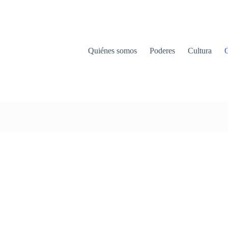
Quiénes somos
Poderes
Cultura