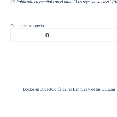
(*) Publicado en español con el título “Los reyes de la casa” 
Comparte tu aprecio
Doctor en Didactología de las Lenguas y de las Culturas.