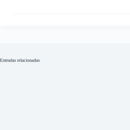
Entradas relacionadas