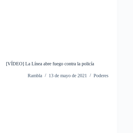
[VÍDEO] La Línea abre fuego contra la policía
Rambla
13 de mayo de 2021
Poderes