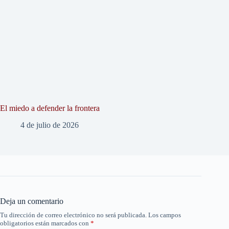
El miedo a defender la frontera
4 de julio de 2026
Deja un comentario
Tu dirección de correo electrónico no será publicada.
Los campos
obligatorios están marcados con
*