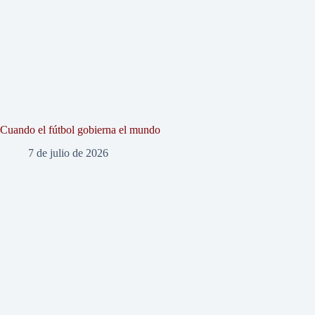
Cuando el fútbol gobierna el mundo
7 de julio de 2026