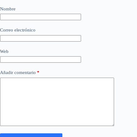
Nombre
Correo electrónico
Web
Añadir comentario
*