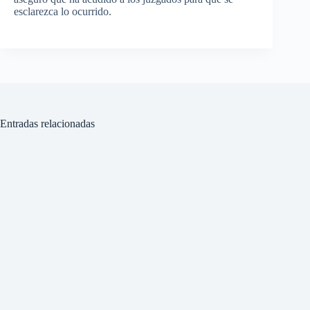
esclarezca lo ocurrido.
Entradas relacionadas