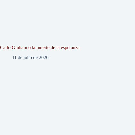
Carlo Giuliani o la muerte de la esperanza
11 de julio de 2026