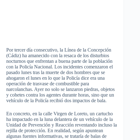
Por tercer día consecutivo, la Línea de la Concepción
(Cádiz) ha amanecido con la resaca de los disturbios
nocturnos que enfrentan a buena parte de la población
con la Policía Nacional.
Los incidentes comenzaron el
pasado lunes tras la muerte de dos hombres que se
ahogaron el lunes en lo que la Policía dice era una
operación de trasvase de combustible para
narcolanchas. Ayer no solo se lanzaron piedras, objetos
y cohetes contra los agentes durante horas, sino que un
vehículo de la Policía recibió dos impactos de bala.
En concreto, en la calle Virgen de Loreto, un cartucho
ha impactado en la luna delantera de un vehículo de la
Unidad de Prevención y Reacción reventando incluso la
rejilla de protección. En realidad, según apuntean
algunas fuentes informativas, se trataría de balas de