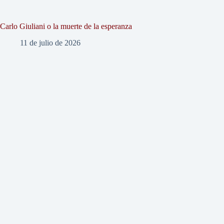
Carlo Giuliani o la muerte de la esperanza
11 de julio de 2026