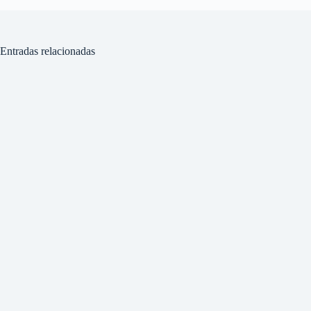
Entradas relacionadas