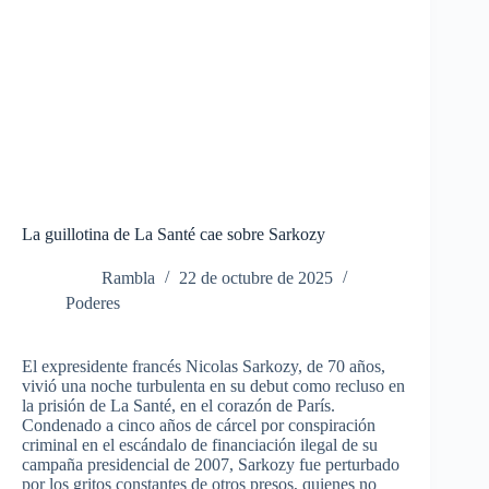
La guillotina de La Santé cae sobre Sarkozy
Rambla
22 de octubre de 2025
Poderes
El expresidente francés Nicolas Sarkozy, de 70 años,
vivió una noche turbulenta en su debut como recluso en
la prisión de La Santé, en el corazón de París.
Condenado a cinco años de cárcel por conspiración
criminal en el escándalo de financiación ilegal de su
campaña presidencial de 2007, Sarkozy fue perturbado
por los gritos constantes de otros presos, quienes no