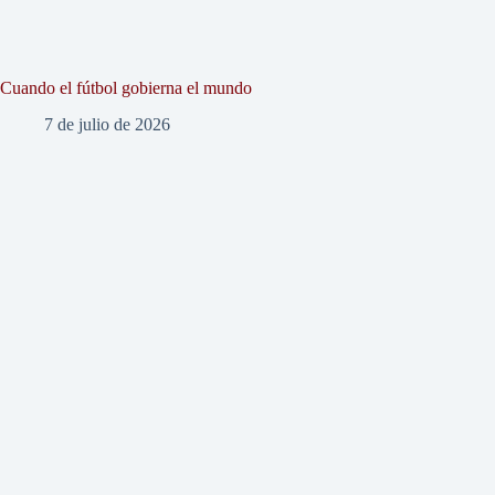
Cuando el fútbol gobierna el mundo
7 de julio de 2026