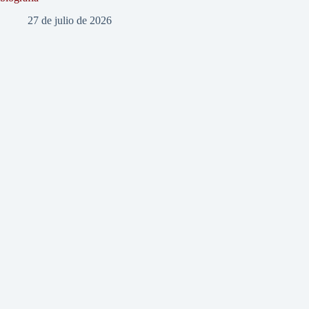
27 de julio de 2026