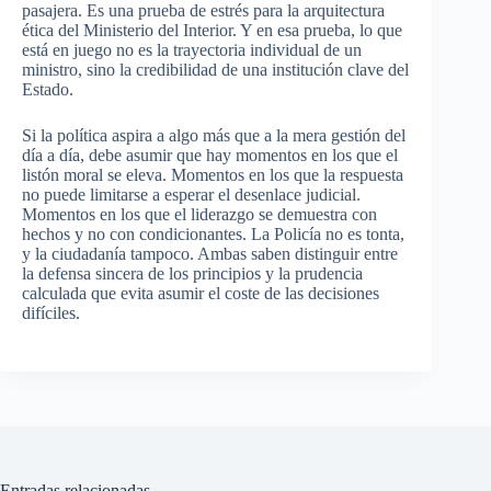
pasajera. Es una prueba de estrés para la arquitectura
ética del Ministerio del Interior. Y en esa prueba, lo que
está en juego no es la trayectoria individual de un
ministro, sino la credibilidad de una institución clave del
Estado.
Si la política aspira a algo más que a la mera gestión del
día a día, debe asumir que hay momentos en los que el
listón moral se eleva. Momentos en los que la respuesta
no puede limitarse a esperar el desenlace judicial.
Momentos en los que el liderazgo se demuestra con
hechos y no con condicionantes. La Policía no es tonta,
y la ciudadanía tampoco. Ambas saben distinguir entre
la defensa sincera de los principios y la prudencia
calculada que evita asumir el coste de las decisiones
difíciles.
Entradas relacionadas