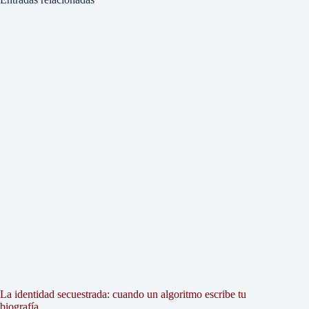
La identidad secuestrada: cuando un algoritmo escribe tu
biografía