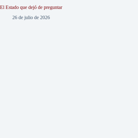
El Estado que dejó de preguntar
26 de julio de 2026