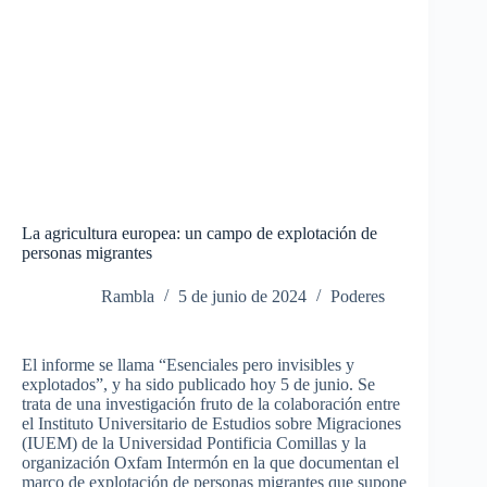
La agricultura europea: un campo de explotación de
personas migrantes
Rambla
5 de junio de 2024
Poderes
El informe se llama “Esenciales pero invisibles y
explotados”, y ha sido publicado hoy 5 de junio.
Se
trata de una investigación fruto de la colaboración entre
el Instituto Universitario de Estudios sobre Migraciones
(IUEM) de la Universidad Pontificia Comillas y la
organización Oxfam Intermón en la que documentan el
marco de explotación de personas migrantes que supone