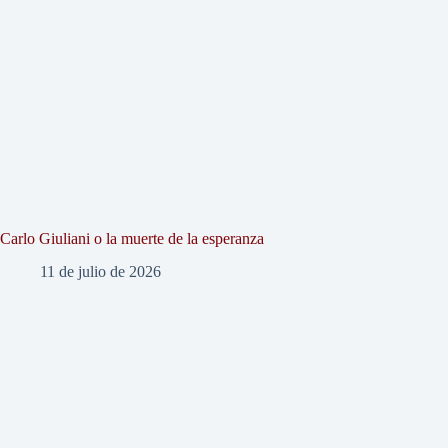
Carlo Giuliani o la muerte de la esperanza
11 de julio de 2026