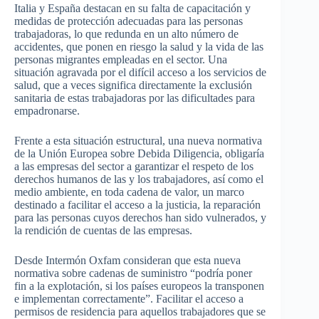
Italia y España destacan en su falta de capacitación y
medidas de protección adecuadas para las personas
trabajadoras, lo que redunda en un alto número de
accidentes, que ponen en riesgo la salud y la vida de las
personas migrantes empleadas en el sector. Una
situación agravada por el difícil acceso a los servicios de
salud, que a veces significa directamente la exclusión
sanitaria de estas trabajadoras por las dificultades para
empadronarse.
Frente a esta situación estructural, una nueva normativa
de la Unión Europea sobre Debida Diligencia, obligaría
a las empresas del sector a garantizar el respeto de los
derechos humanos de las y los trabajadores, así como el
medio ambiente, en toda cadena de valor, un marco
destinado a facilitar el acceso a la justicia, la reparación
para las personas cuyos derechos han sido vulnerados, y
la rendición de cuentas de las empresas.
Desde Intermón Oxfam consideran que esta nueva
normativa sobre cadenas de suministro “podría poner
fin a la explotación, si los países europeos la transponen
e implementan correctamente”. Facilitar el acceso a
permisos de residencia para aquellos trabajadores que se