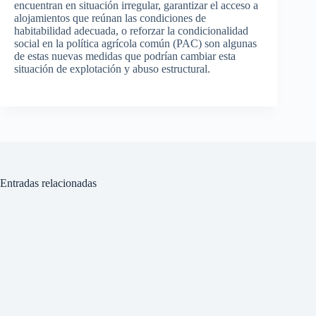
encuentran en situación irregular, garantizar el acceso a
alojamientos que reúnan las condiciones de
habitabilidad adecuada, o reforzar la condicionalidad
social en la política agrícola común (PAC) son algunas
de estas nuevas medidas que podrían cambiar esta
situación de explotación y abuso estructural.
Entradas relacionadas