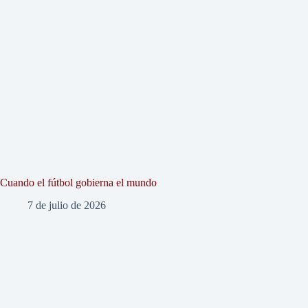
Cuando el fútbol gobierna el mundo
7 de julio de 2026