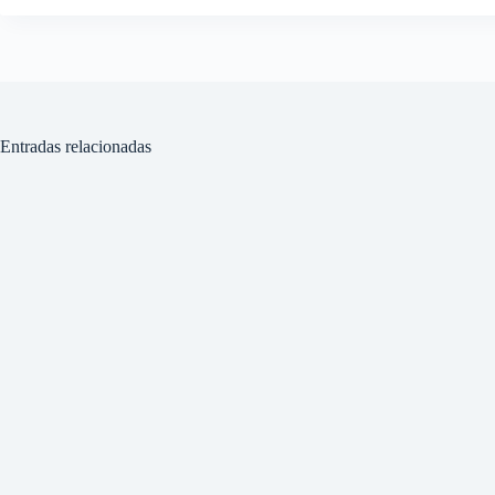
Entradas relacionadas