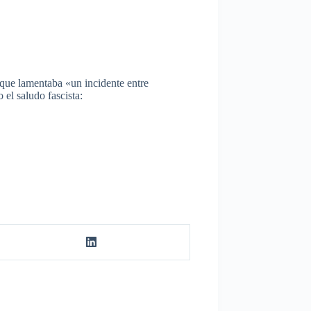
 que lamentaba «un incidente entre
 el saludo fascista: