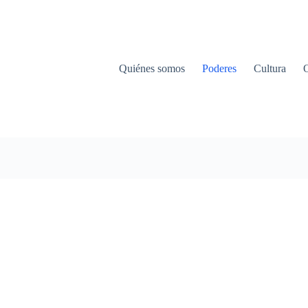
Quiénes somos
Poderes
Cultura