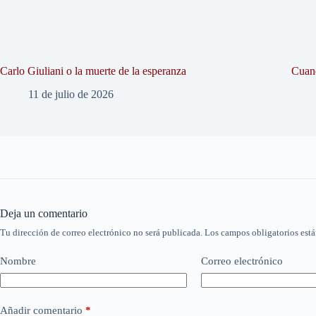
Carlo Giuliani o la muerte de la esperanza
Cuand
11 de julio de 2026
Deja un comentario
Tu dirección de correo electrónico no será publicada.
Los campos obligatorios est
Nombre
Correo electrónico
Añadir comentario
*