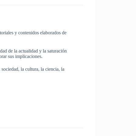
itoriales y contenidos elaborados de
dad de la actualidad y la saturación
rar sus implicaciones.
ociedad, la cultura, la ciencia, la