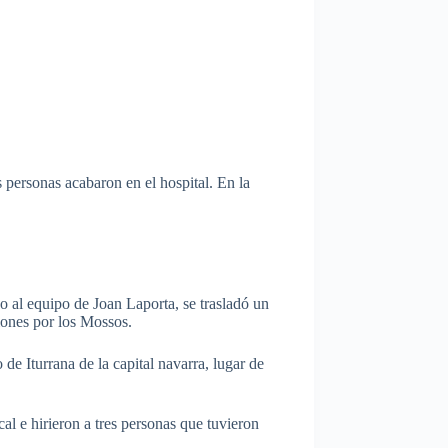
s personas acabaron en el hospital. En la
al equipo de Joan Laporta, se trasladó un
iones por los Mossos.
de Iturrana de la capital navarra, lugar de
l e hirieron a tres personas que tuvieron