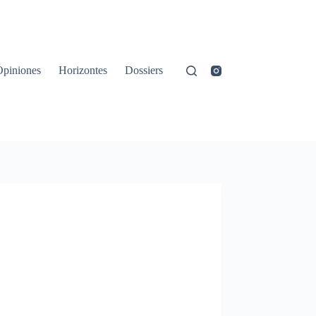
Opiniones
Horizontes
Dossiers