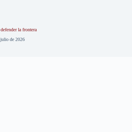
defender la frontera
 julio de 2026