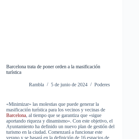
Barcelona trata de poner orden a la masificación
turística
Rambla
5 de junio de 2024
Poderes
«Minimizar» las molestias que puede generar la
masificación turística para los vecinos y vecinas de
Barcelona
, ​​al tiempo que se garantiza que «sigue
aportando riqueza y dinamismo». Con este objetivo, el
Ayuntamiento ha definido un nuevo plan de gestión del
turismo en la ciudad. Comenzará a funcionar este
verano y se basará en la definición de 16 espacios de