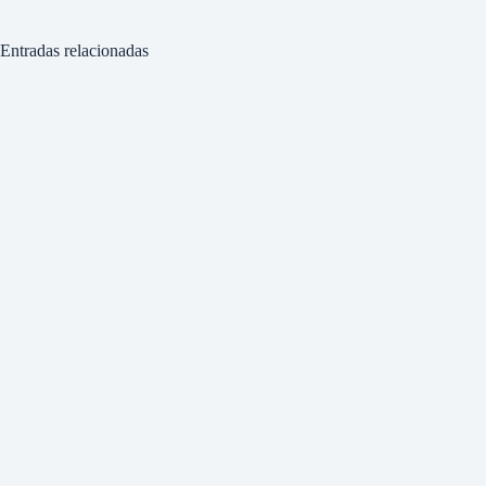
Entradas relacionadas