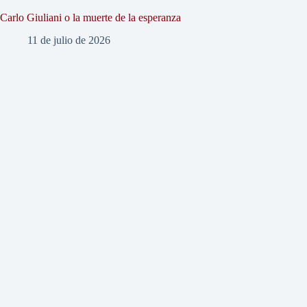
Carlo Giuliani o la muerte de la esperanza
11 de julio de 2026