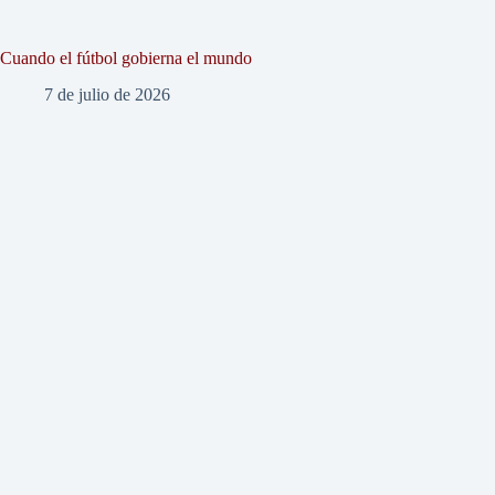
Cuando el fútbol gobierna el mundo
7 de julio de 2026