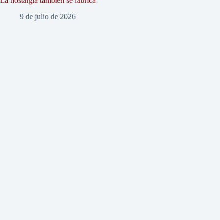
La nostalgia también se fabrica
9 de julio de 2026