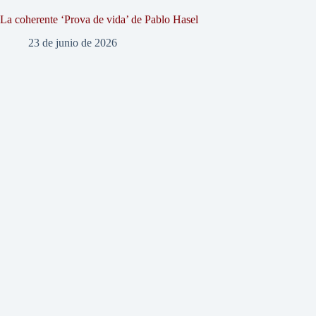
La coherente ‘Prova de vida’ de Pablo Hasel
23 de junio de 2026