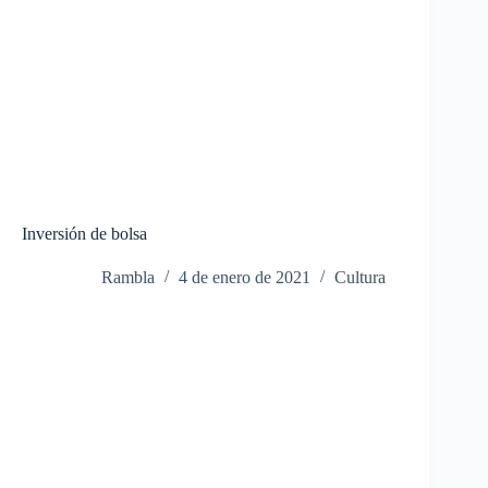
Inversión de bolsa
Rambla
4 de enero de 2021
Cultura