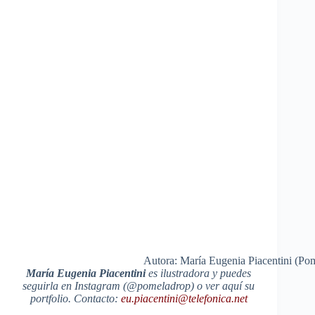
Autora: María Eugenia Piacentini (Po
María Eugenia Piacentini
es ilustradora y puedes
seguirla en Instagram (@pomeladrop) o ver aquí su
portfolio. Contacto:
eu.piacentini@telefonica.net