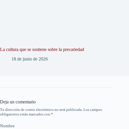
La cultura que se sostiene sobre la precariedad
18 de junio de 2026
Deja un comentario
Tu dirección de correo electrónico no será publicada.
Los campos
obligatorios están marcados con
*
Nombre