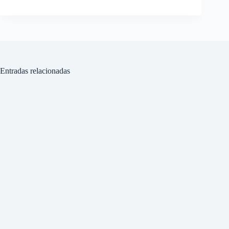
Entradas relacionadas