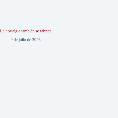
La nostalgia también se fabrica
9 de julio de 2026