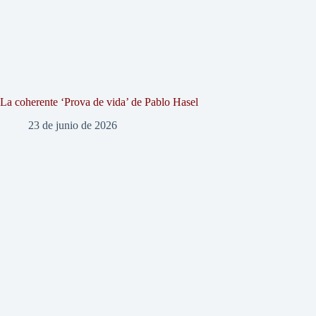
La coherente ‘Prova de vida’ de Pablo Hasel
23 de junio de 2026