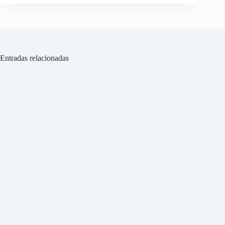
Entradas relacionadas