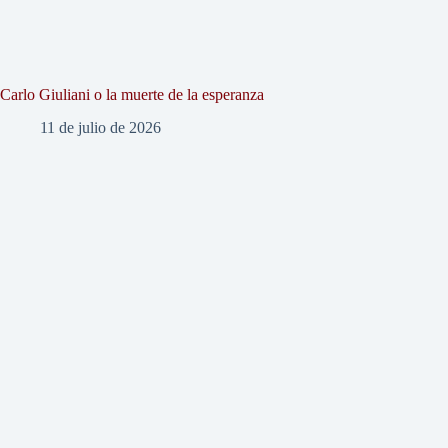
Carlo Giuliani o la muerte de la esperanza
11 de julio de 2026