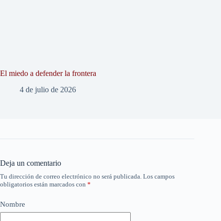
El miedo a defender la frontera
4 de julio de 2026
Deja un comentario
Tu dirección de correo electrónico no será publicada.
Los campos
obligatorios están marcados con
*
Nombre