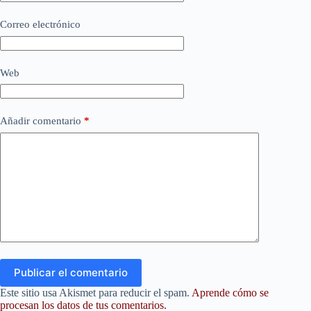
Correo electrónico
Web
Añadir comentario
*
Publicar el comentario
Este sitio usa Akismet para reducir el spam.
Aprende cómo se
procesan los datos de tus comentarios.