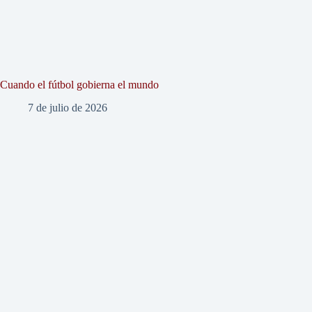
Cuando el fútbol gobierna el mundo
7 de julio de 2026