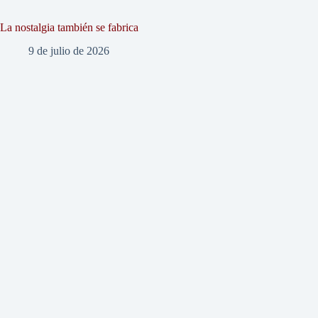
La nostalgia también se fabrica
9 de julio de 2026