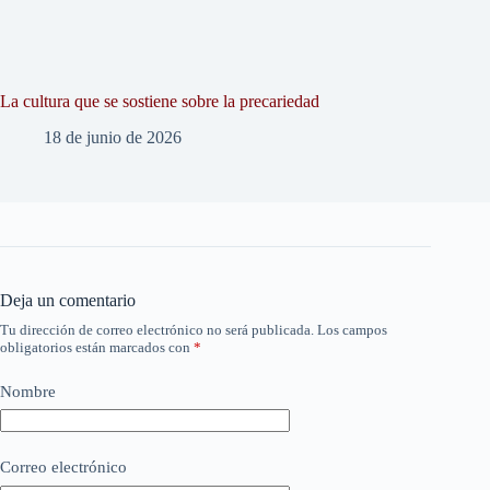
La cultura que se sostiene sobre la precariedad
18 de junio de 2026
Deja un comentario
Tu dirección de correo electrónico no será publicada.
Los campos
obligatorios están marcados con
*
Nombre
Correo electrónico