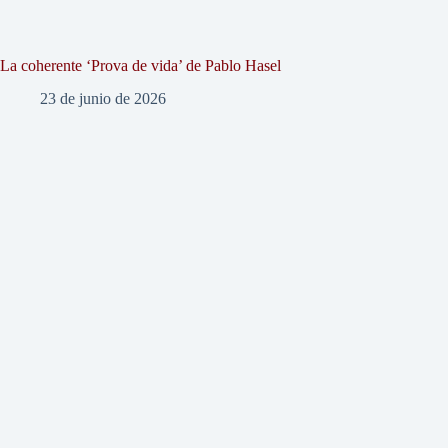
La coherente ‘Prova de vida’ de Pablo Hasel
23 de junio de 2026