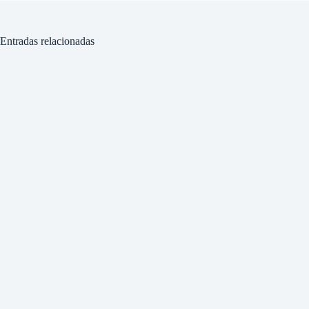
Entradas relacionadas