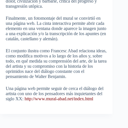
dolor, civilización y barbarie, crítica del progreso y
transgresión utópica.
Finalmente, un fotomontaje del mural se convirtió en
una página web. La cinta interactiva permite abrir cada
elemento en una ventana donde aparece la imagen junto
a una explicación y/o la transcripción de los apuntes (en
catalán, castellano y alemán).
El conjunto ilustra como Francesc Abad relaciona ideas,
como modifica motivos a lo largo de los años y, sobre
todo, en qué medida su comprensión del arte, de la tarea
del artista y su compromiso con la historia de los
oprimidos nace del diálogo constante con el
pensamiento de Walter Benjamin.
Una página web permite seguir de cerca el diálogo del
artista con uno de los pensadores más inquietantes del
siglo XX:
http://www.mural-abad.net/index.html