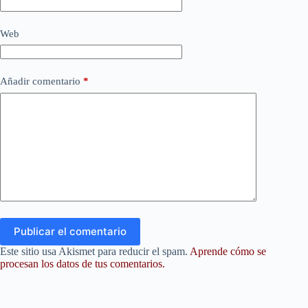
Web
Añadir comentario
*
Publicar el comentario
Este sitio usa Akismet para reducir el spam.
Aprende cómo se
procesan los datos de tus comentarios.