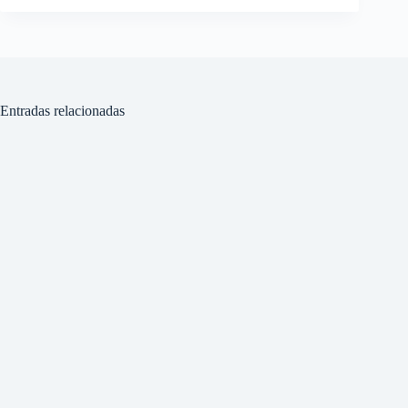
Entradas relacionadas