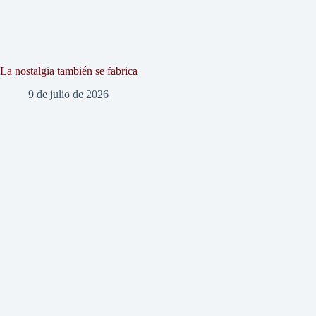
La nostalgia también se fabrica
9 de julio de 2026