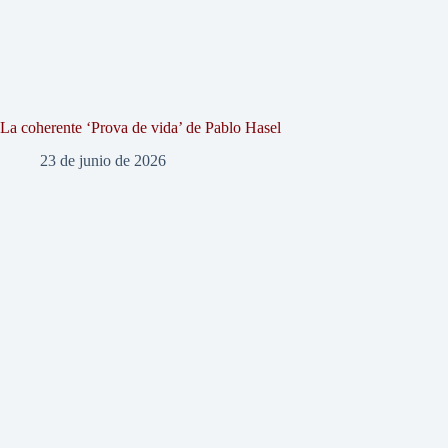
La coherente ‘Prova de vida’ de Pablo Hasel
23 de junio de 2026