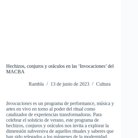
Hechizos, conjuros y oráculos en las ‘Invocaciones’ del
MACBA
Rambla
13 de junio de 2023
Cultura
Invocaciones
es un programa de performance, música y
artes en vivo en torno al poder del ritual como
catalizador de experiencias transformadoras.
Para
celebrar el solsticio de verano, este programa de
hechizos, conjuros y oráculos nos invita a explorar la
dimensión subversiva de aquellos rituales y saberes que
han sido relegados a los márgenes de la modernidad.