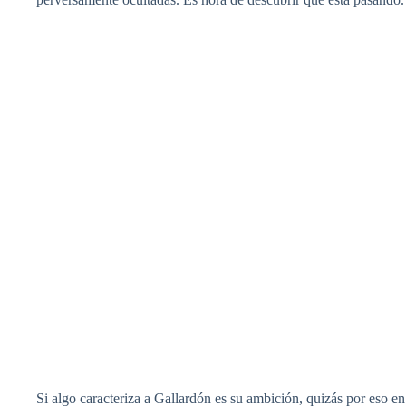
Si algo caracteriza a Gallardón es su ambición, quizás por eso e