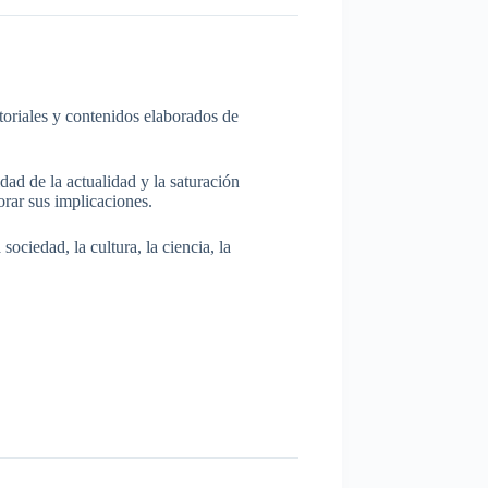
itoriales y contenidos elaborados de
dad de la actualidad y la saturación
rar sus implicaciones.
ociedad, la cultura, la ciencia, la