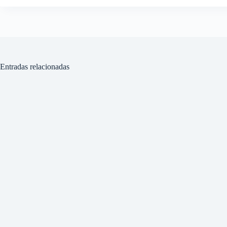
Entradas relacionadas