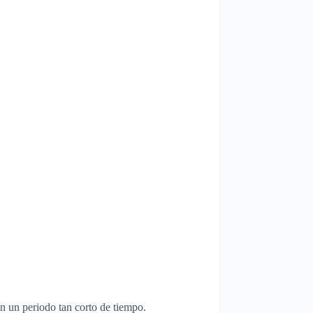
n un periodo tan corto de tiempo.