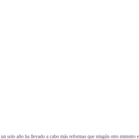
n un solo año ha llevado a cabo más reformas que ningún otro ministro e