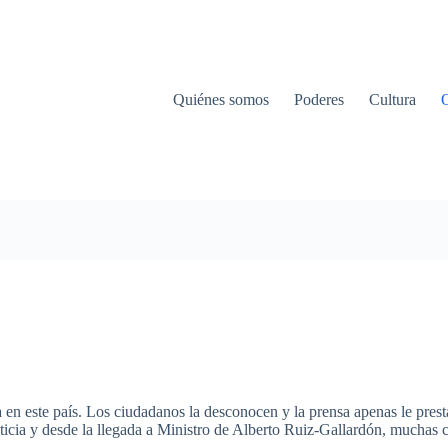
Quiénes somos
Poderes
Cultura
 en este país. Los ciudadanos la desconocen y la prensa apenas le prest
ticia y desde la llegada a Ministro de Alberto Ruiz-Gallardón, muchas 