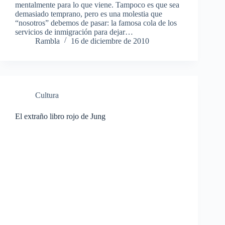
mentalmente para lo que viene. Tampoco es que sea
demasiado temprano, pero es una molestia que
“nosotros” debemos de pasar: la famosa cola de los
servicios de inmigración para dejar…
Rambla
16 de diciembre de 2010
Cultura
El extraño libro rojo de Jung