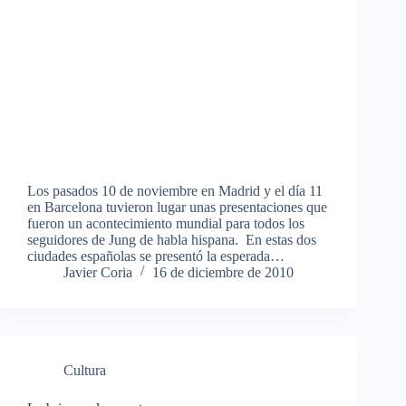
Los pasados 10 de noviembre en Madrid y el día 11
en Barcelona tuvieron lugar unas presentaciones que
fueron un acontecimiento mundial para todos los
seguidores de Jung de habla hispana. En estas dos
ciudades españolas se presentó la esperada…
Javier Coria
16 de diciembre de 2010
Cultura