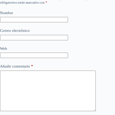
obligatorios están marcados con
*
Nombre
Correo electrónico
Web
Añadir comentario
*