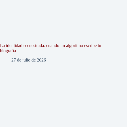
La identidad secuestrada: cuando un algoritmo escribe tu
biografía
27 de julio de 2026