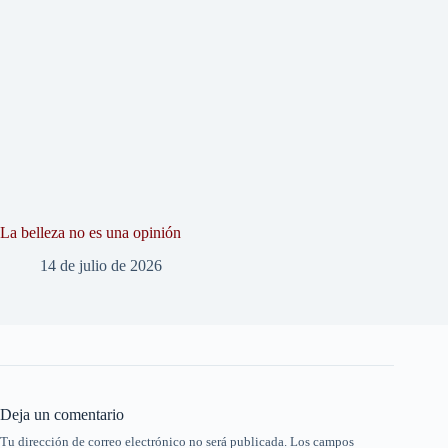
La belleza no es una opinión
14 de julio de 2026
Deja un comentario
Tu dirección de correo electrónico no será publicada.
Los campos