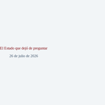
El Estado que dejó de preguntar
26 de julio de 2026