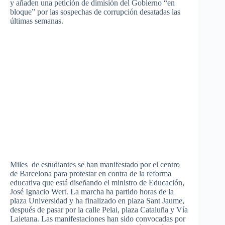
y añaden una petición de dimisión del Gobierno “en
bloque” por las sospechas de corrupción desatadas las
últimas semanas.
Miles de estudiantes se han manifestado por el centro
de Barcelona para protestar en contra de la reforma
educativa que está diseñando el ministro de Educación,
José Ignacio Wert. La marcha ha partido horas de la
plaza Universidad y ha finalizado en plaza Sant Jaume,
después de pasar por la calle Pelai, plaza Cataluña y Vía
Laietana. Las manifestaciones han sido convocadas por