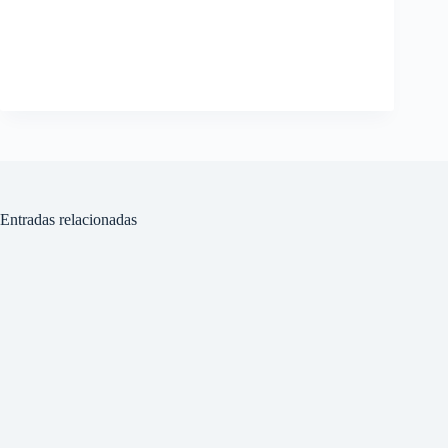
Entradas relacionadas