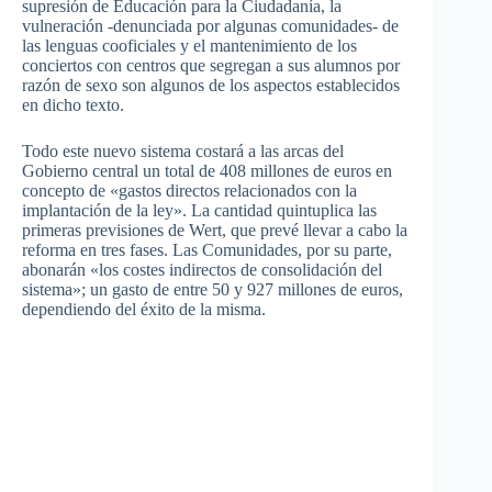
supresión de Educación para la Ciudadanía, la
vulneración -denunciada por algunas comunidades- de
las lenguas cooficiales y el mantenimiento de los
conciertos con centros que segregan a sus alumnos por
razón de sexo son algunos de los aspectos establecidos
en dicho texto.
Todo este nuevo sistema costará a las arcas del
Gobierno central un total de 408 millones de euros en
concepto de «gastos directos relacionados con la
implantación de la ley». La cantidad quintuplica las
primeras previsiones de Wert, que prevé llevar a cabo la
reforma en tres fases. Las Comunidades, por su parte,
abonarán «los costes indirectos de consolidación del
sistema»; un gasto de entre 50 y 927 millones de euros,
dependiendo del éxito de la misma.