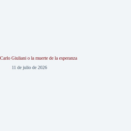
Carlo Giuliani o la muerte de la esperanza
11 de julio de 2026