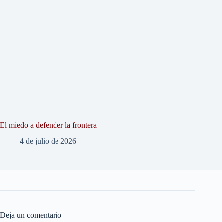
El miedo a defender la frontera
4 de julio de 2026
Deja un comentario