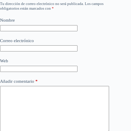
Tu dirección de correo electrónico no será publicada.
Los campos
obligatorios están marcados con
*
Nombre
Correo electrónico
Web
Añadir comentario
*