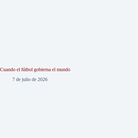
Cuando el fútbol gobierna el mundo
7 de julio de 2026