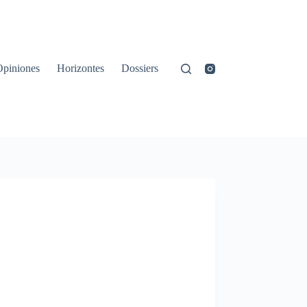
Opiniones
Horizontes
Dossiers