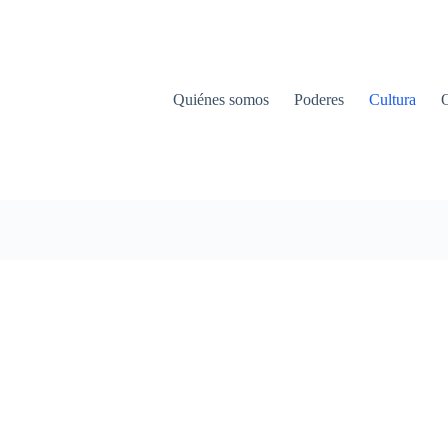
Quiénes somos
Poderes
Cultura