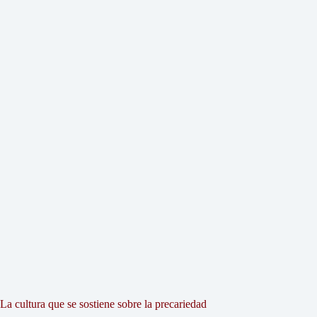
La cultura que se sostiene sobre la precariedad