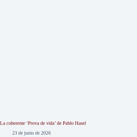
La coherente ‘Prova de vida’ de Pablo Hasel
23 de junio de 2026