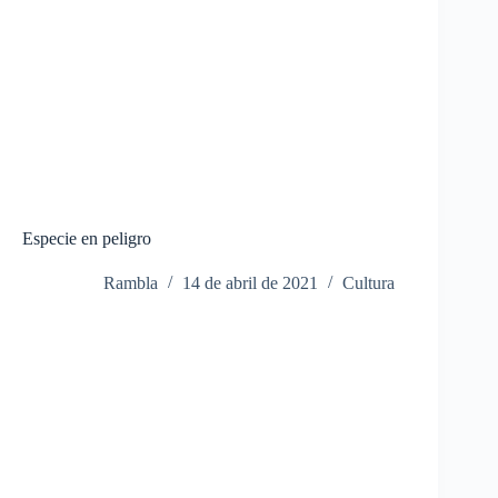
Especie en peligro
Rambla
14 de abril de 2021
Cultura