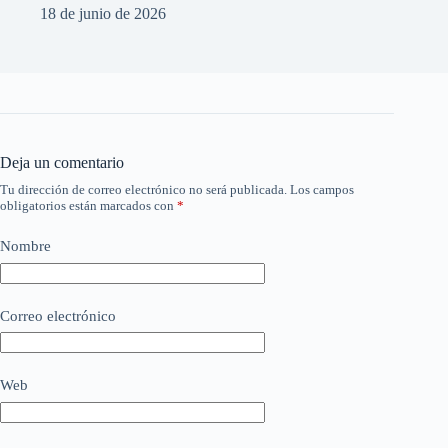
18 de junio de 2026
Deja un comentario
Tu dirección de correo electrónico no será publicada.
Los campos
obligatorios están marcados con
*
Nombre
Correo electrónico
Web