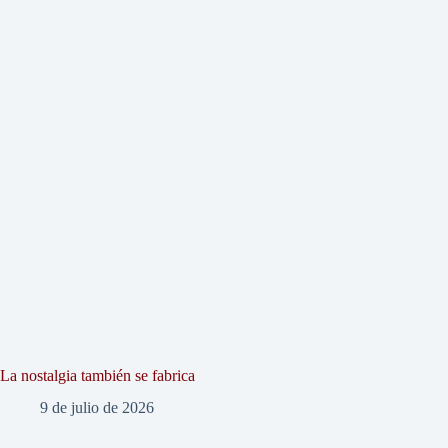
La nostalgia también se fabrica
9 de julio de 2026