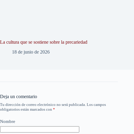
La cultura que se sostiene sobre la precariedad
18 de junio de 2026
Deja un comentario
Tu dirección de correo electrónico no será publicada.
Los campos
obligatorios están marcados con
*
Nombre