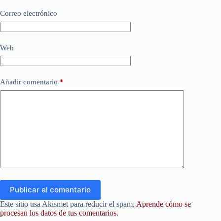
Correo electrónico
Web
Añadir comentario
*
Publicar el comentario
Este sitio usa Akismet para reducir el spam.
Aprende cómo se
procesan los datos de tus comentarios.