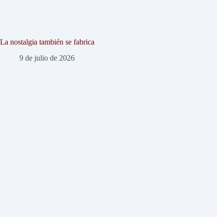
La nostalgia también se fabrica
9 de julio de 2026