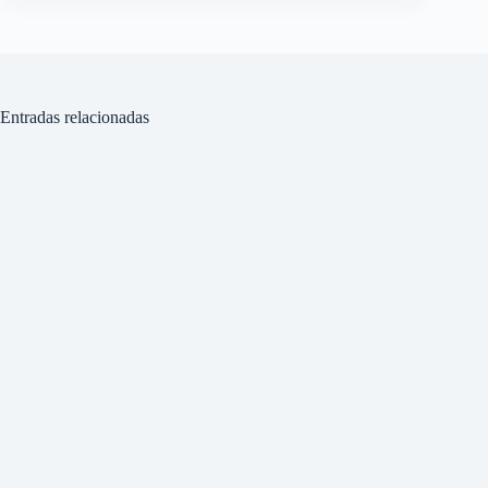
Entradas relacionadas