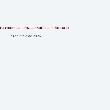
La coherente ‘Prova de vida’ de Pablo Hasel
23 de junio de 2026