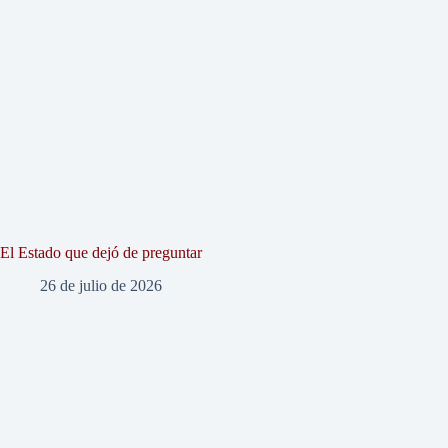
El Estado que dejó de preguntar
26 de julio de 2026