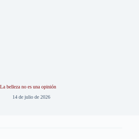
La belleza no es una opinión
14 de julio de 2026