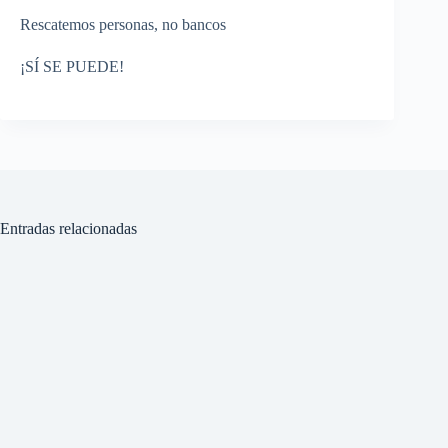
Rescatemos personas, no bancos
¡SÍ SE PUEDE!
Entradas relacionadas