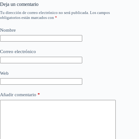
Deja un comentario
Tu dirección de correo electrónico no será publicada.
Los campos
obligatorios están marcados con
*
Nombre
Correo electrónico
Web
Añadir comentario
*