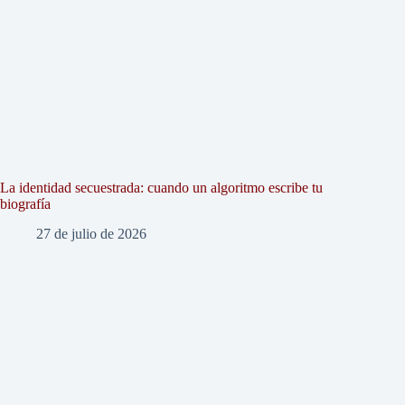
La identidad secuestrada: cuando un algoritmo escribe tu
biografía
27 de julio de 2026