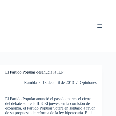
Saltar
al
contenido
El Partido Popular desahucia la ILP
Rambla
18 de abril de 2013
Opiniones
El Partido Popular anunció el pasado martes el cierre
del debate sobre la ILP. El jueves, en la comisión de
economía, el Partido Popular votará en solitario a favor
de su propuesta de reforma de la ley hipotecaria. En la