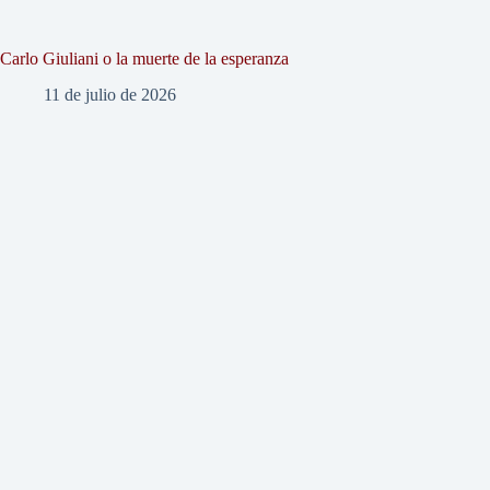
Carlo Giuliani o la muerte de la esperanza
11 de julio de 2026