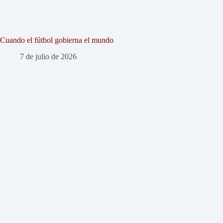
Cuando el fútbol gobierna el mundo
7 de julio de 2026