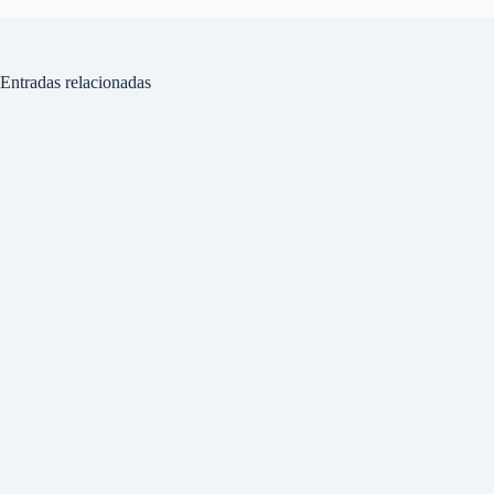
Entradas relacionadas