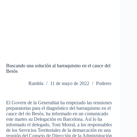
Buscando una solución al barraquismo en el cauce del
Besòs
Rambla
11 de mayo de 2022
Poderes
El Govern de la Generalitat ha empezado las reuniones
preparatorias para el diagnóstico del barraquismo en el
cauce del río Besòs, ha informado en un comunicado
este martes su Delegación en Barcelona. Así lo ha
informado el delegado, Toni Morral, a los responsables
de los Servicios Territoriales de la demarcación en una
reunión del Consejo de Dirección de la Administración